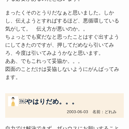
まったくそのとうりだなぁと思いました。しか
し、伝えようとすればするほど、悪循環している
気がして。 伝え方が悪いのか。。
ちょっとでも変だなと思ったことはすぐ出すよう
にしてきたのですが、押してだめなら引いてみ
ろ、今度は引いてみようかなと思います。
ああ、でもこれって妥協か。。。
図面のことだけは妥協しないようにがんばってみ
ます。
￼やはりだめ。。。
2003-06-03
名前：どれみ
自力では解決できず、ザハウスにお願いすること