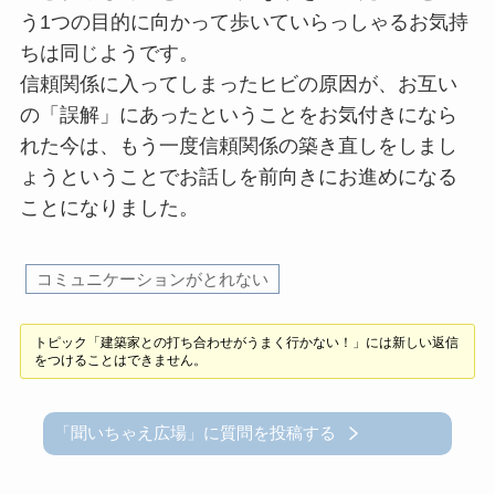
う1つの目的に向かって歩いていらっしゃるお気持
ちは同じようです。
信頼関係に入ってしまったヒビの原因が、お互い
の「誤解」にあったということをお気付きになら
れた今は、もう一度信頼関係の築き直しをしまし
ょうということでお話しを前向きにお進めになる
ことになりました。
コミュニケーションがとれない
トピック「建築家との打ち合わせがうまく行かない！」には新しい返信
をつけることはできません。
「聞いちゃえ広場」に質問を投稿する