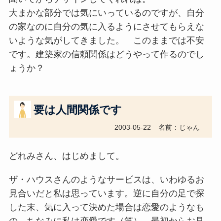
大まかな部分では気にいっているのですが、自分
の家なのに自分の気に入るようにさせてもらえな
いような気がしてきました。 このままでは不安
です。建築家の信頼関係はどうやって作るのでし
ょうか？
要は人間関係です
2003-05-22
名前：じゃん
どれみさん、はじめまして。
ザ・ハウスさんのようなサービスは、いわゆるお
見合いだと私は思っています。逆に自分の足で探
した末、気に入って決めた場合は恋愛のようなも