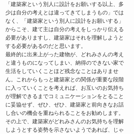
「建築家という別人に設計をお願いする以上、多
少は自分の考えとは違ってきてしまうもの」では
なく、「建築家という別人に設計をお願いする」
からこそ、建て主は自分の考えをしっかり伝える
必要がありますし、建築家はそれを理解しようと
する必要があるのだと思います。
最終的に出来上がった建物が、どれみさんの考え
と違うものになってしまい、納得のできない家で
生活をしていくことほど残念なことはありませ
ん。これからもっと建築家との関係が重要な段階
に入っていくことを考えれば、お互いのお気持ち
が理解できるまでコミュニケーションをとること
に妥協せず、ぜひ、ぜひ、建築家と前向きなお話
し合いの機会を重ねられることをお勧めします。
その上で、建築家がどれみさんのお気持ちを理解
しようとする姿勢を示さないようであれば、じゃ