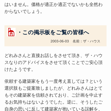
はいません。価格が適正か適正でないかも全然わ
からないでしょう。
・この掲示板をご覧の皆様へ
2003-06-03
名前：ザ・ハウス
どれみさんと直接お話しをさせて頂き、ザ・ハウ
スなりのアドバイスをさせて頂くことでご安心頂
けたようです。
依頼する建築家をもう一度考え直しては？という
選択肢もご提案致しましたが、どれみさんはとて
もその建築家を信頼されており、ご計画を中止す
るお気持ちはないようでした。逆に、そうしたご
自身の思いに反して建築家が抱いている誤解を、