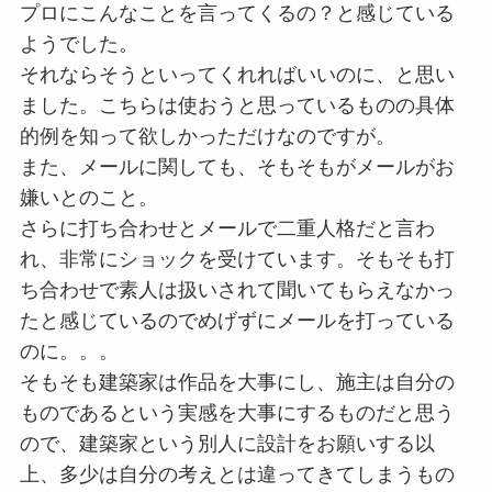
プロにこんなことを言ってくるの？と感じている
ようでした。
それならそうといってくれればいいのに、と思い
ました。こちらは使おうと思っているものの具体
的例を知って欲しかっただけなのですが。
また、メールに関しても、そもそもがメールがお
嫌いとのこと。
さらに打ち合わせとメールで二重人格だと言わ
れ、非常にショックを受けています。そもそも打
ち合わせで素人は扱いされて聞いてもらえなかっ
たと感じているのでめげずにメールを打っている
のに。。。
そもそも建築家は作品を大事にし、施主は自分の
ものであるという実感を大事にするものだと思う
ので、建築家という別人に設計をお願いする以
上、多少は自分の考えとは違ってきてしまうもの