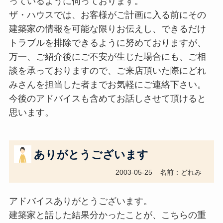
っているように伺っております。
ザ・ハウスでは、お客様がご計画に入る前にその
建築家の情報を可能な限りお伝えし、できるだけ
トラブルを排除できるように努めておりますが、
万一、ご紹介後にご不安が生じた場合にも、ご相
談を承っておりますので、ご来店頂いた際にどれ
みさんを担当した者までお気軽にご連絡下さい。
今後のアドバイスも含めてお話しさせて頂けると
思います。
ありがとうございます
2003-05-25
名前：どれみ
アドバイスありがとうございます。
建築家と話した結果分かったことが、こちらの重