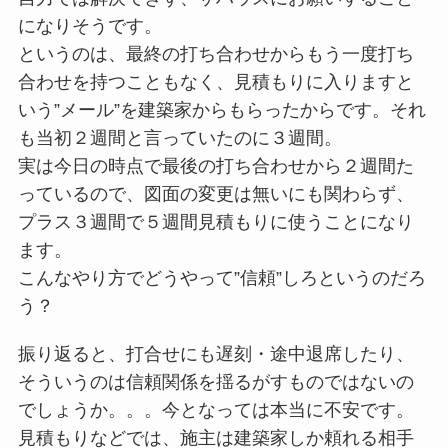
になりそうです。
というのは、最終の打ち合わせからもう一度打ち
合わせを持つこともなく、見積もりに入りますと
いう”メール”を建築家からもらったからです。それ
も当初２週間と言っていたのに３週間。
実は今日の時点で最後の打ち合わせから２週間た
っているので、図面の変更は無いにも関わらず、
プラス３週間で５週間見積もりに使うことになり
ます。
こんなやり方でどうやって”信頼”しろというのだろ
う？
振り返ると、打合せにも遅刻・途中退席したり、
そういうのは信頼関係を揺るがすものではないの
でしょうか。。。今となっては本当に不安です。
見積もりなどでは、施主は建築家しか頼れる相手