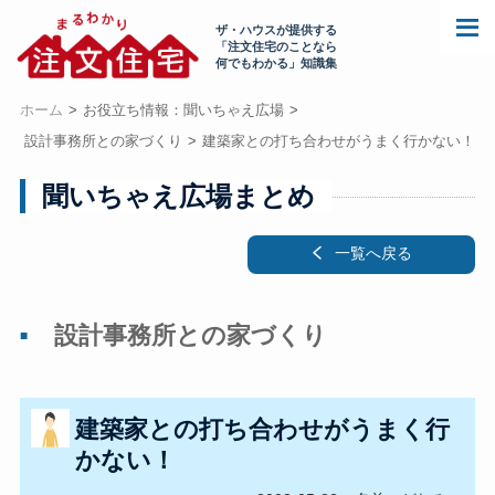
ザ・ハウスが提供する
「注文住宅のことなら
何でもわかる」知識集
ホーム
お役立ち情報：聞いちゃえ広場
設計事務所との家づくり
建築家との打ち合わせがうまく行かない！
聞いちゃえ広場まとめ
一覧へ戻る
設計事務所との家づくり
建築家との打ち合わせがうまく行
かない！