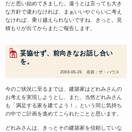
だと思い始めてきました。違うとは言っても大き
な方針で違わなければ、まぁいいやぐらいに考え
なければ、乗り越えられないですね、きっと。見
積もりが出てからまたご報告します。
妥協せず、前向きなお話し合い
を。
2003-05-26
名前：ザ・ハウス
今のご状況に至るまでは、建築家はどれみさんの
お考えを実現しようとし、また、当然どれみさん
も「満足する家を建てよう！」という同じ気持ち
の中でご計画を進めてこられたことと思います。
どれみさんは、きっとその建築家を信頼していな