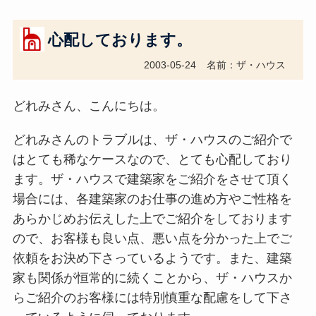
心配しております。
2003-05-24
名前：ザ・ハウス
どれみさん、こんにちは。
どれみさんのトラブルは、ザ・ハウスのご紹介で
はとても稀なケースなので、とても心配しており
ます。ザ・ハウスで建築家をご紹介をさせて頂く
場合には、各建築家のお仕事の進め方やご性格を
あらかじめお伝えした上でご紹介をしております
ので、お客様も良い点、悪い点を分かった上でご
依頼をお決め下さっているようです。また、建築
家も関係が恒常的に続くことから、ザ・ハウスか
らご紹介のお客様には特別慎重な配慮をして下さ