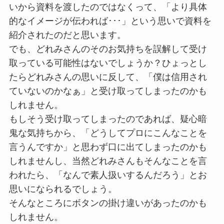
いから資料を渡したのではなくって、「より具体
的なイメージが伝われば･･･」という思いで資料を
紹介されたのだと思います。
でも、どれみさんのそのお気持ちを誤解して受け
取っている可能性はないでしょうか？ひょっとし
たらどれみさんの思いに反して、「僕は信用され
ていないのかなぁ」と受け取ってしまったのかも
しれません。
もしそう受け取ってしまったのであれば、疑心暗
鬼な気持ちから、「どうしてプロにこんなことを
言うんですか」と思わず口に出てしまったのかも
しれませんし、当然どれみさんもそんなことを言
われたら、「なんで素人扱いするんだろう」とお
思いになられるでしょう。
そんなところにボタンの掛け違いがあったのかも
しれません。