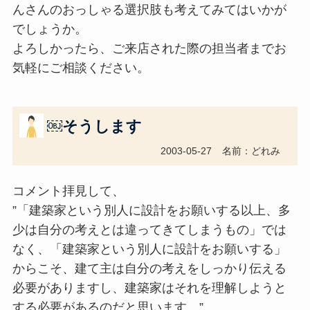
んさんのおっしゃる選択肢も考えてみてはいかが
でしょうか。
よろしかったら、ご来店された際の担当者までお
気軽にご相談ください。
￼そうします
2003-05-27
名前：どれみ
コメント拝見して、
”「建築家という別人に設計をお願いする以上、多
少は自分の考えとは違ってきてしまうもの」では
なく、「建築家という別人に設計をお願いする」
からこそ、建て主は自分の考えをしっかり伝える
必要がありますし、建築家はそれを理解しようと
する必要があるのだと思います。”