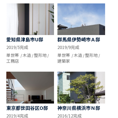
愛知県津島市U邸
群馬県伊勢崎市Ａ邸
2019/5完成
2019/9完成
単世帯
木造
整形地
単世帯
木造
整形地
工務店
建築家
東京都世田谷区O邸
神奈川県横浜市Ｎ邸
2019/4完成
2016/12完成