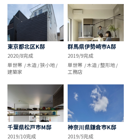
東京都北区K邸
群馬県伊勢崎市A邸
2020/8完成
2019/9完成
単世帯
木造
狭小地
単世帯
木造
整形地
建築家
工務店
千葉県松戸市M邸
神奈川県鎌倉市K邸
2019/10完成
2019/5完成