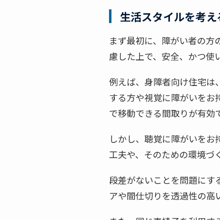
生活スタイルを考え
まず最初に、障がい者の方
慮した上で、安全、かつ使
例えば、身障者向け住宅は
する方や視覚に障がいをお
で移動できる間取りが有効
しかし、聴覚に障がいをお
工夫や、そのための環境づ
段差がないことを問題にす
アや間仕切りを透過性の高