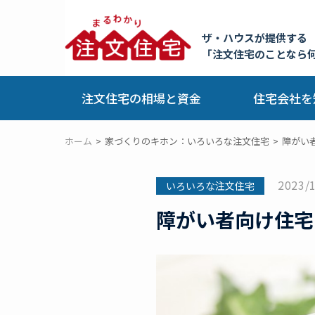
ザ・ハウスが提供する
「注文住宅のことなら
注文住宅の相場と資金
住宅会社を
ホーム
家づくりのキホン：いろいろな注文住宅
障がい
2023/
いろいろな注文住宅
障がい者向け住宅