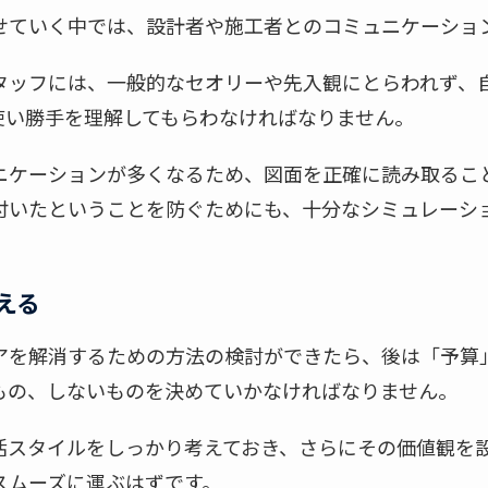
せていく中では、設計者や施工者とのコミュニケーショ
タッフには、一般的なセオリーや先入観にとらわれず、
使い勝手を理解してもらわなければなりません。
ニケーションが多くなるため、図面を正確に読み取るこ
付いたということを防ぐためにも、十分なシミュレーシ
える
アを解消するための方法の検討ができたら、後は「予算
もの、しないものを決めていかなければなりません。
活スタイルをしっかり考えておき、さらにその価値観を
スムーズに運ぶはずです。