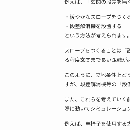
例えば、「玄関の段差を無
・緩やかなスロープをつく
・段差解消機を設置する
という方法が考えられます
スロープをつくることは「
る程度玄関まで長い距離が
このように、立地条件上ど
すが、段差解消機等の「設
また、これらを考えていく
際に動いてシミュレーショ
例えば、車椅子を使用する