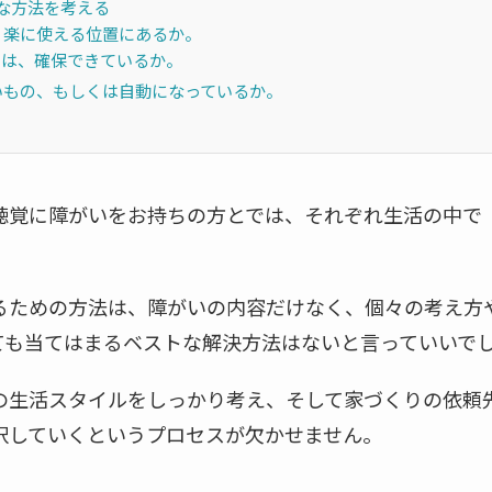
な方法を考える
、楽に使える位置にあるか。
スは、確保できているか。
いもの、もしくは自動になっているか。
聴覚に障がいをお持ちの方とでは、それぞれ生活の中で
るための方法は、障がいの内容だけなく、個々の考え方
ても当てはまるベストな解決方法はないと言っていいで
の生活スタイルをしっかり考え、そして家づくりの依頼
択していくというプロセスが欠かせません。