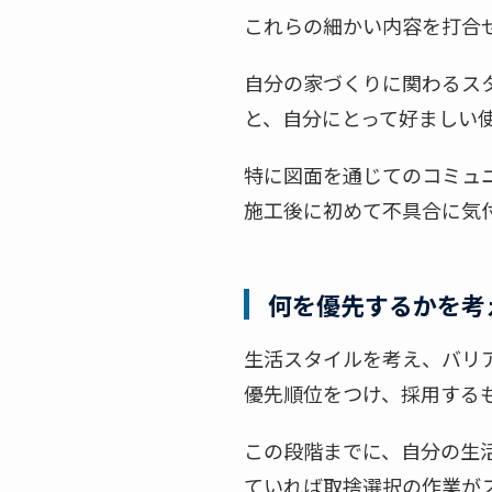
これらの細かい内容を打合
自分の家づくりに関わるス
と、自分にとって好ましい
特に図面を通じてのコミュ
施工後に初めて不具合に気
何を優先するかを考
生活スタイルを考え、バリ
優先順位をつけ、採用する
この段階までに、自分の生
ていれば取捨選択の作業が