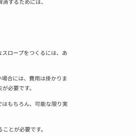
解消するためには、
なスロープをつくるには、あ
い場合には、費用は掛かりま
夫が必要です。
ではもちろん、可能な限り実
ることが必要です。