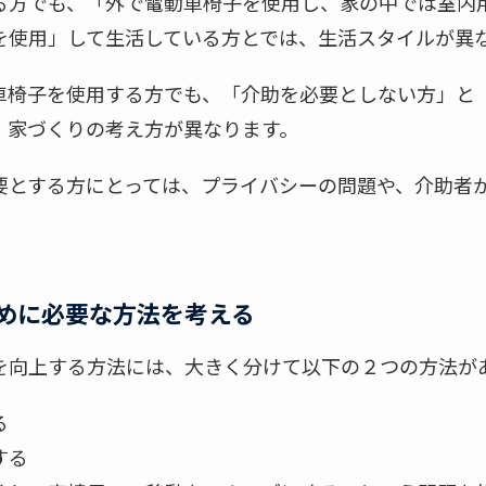
る方でも、「外で電動車椅子を使用し、家の中では室内
を使用」して生活している方とでは、生活スタイルが異
車椅子を使用する方でも、「介助を必要としない方」と
、家づくりの考え方が異なります。
要とする方にとっては、プライバシーの問題や、介助者
めに必要な方法を考える
を向上する方法には、大きく分けて以下の２つの方法が
る
する