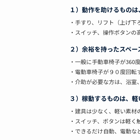
１）動作を助けるものは
・手すり、リフト（上げ下
・スイッチ、操作ボタンの
２）余裕を持ったスペー
・一般に手動車椅子が360
・電動車椅子が９０度回転す
・介助が必要な方は、浴室
３）稼動するものは、軽
・建具は少なく、軽い素材
・スイッチ、ボタンは軽く
・できるだけ自動、電動な