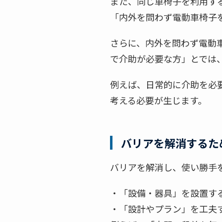
また、同じ車椅子を利用す
「内外を問わず電動車椅子
さらに、内外を問わず電動
で介助が必要な方」とでは
例えば、日常的に介助を必
考える必要が生じます。
バリアを解消するた
バリアを解消し、使い勝手
・「設備・器具」を設置す
・「設計やプラン」を工夫