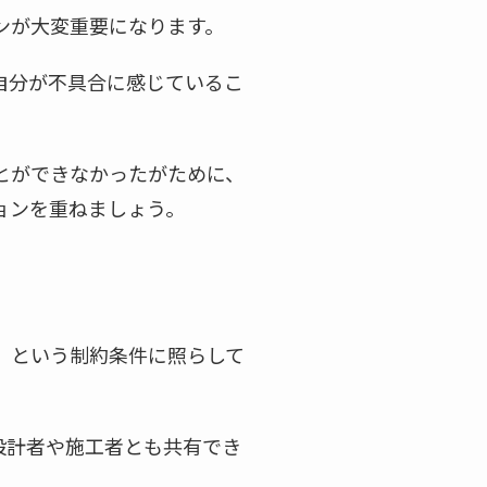
ンが大変重要になります。
自分が不具合に感じているこ
とができなかったがために、
ョンを重ねましょう。
」という制約条件に照らして
設計者や施工者とも共有でき