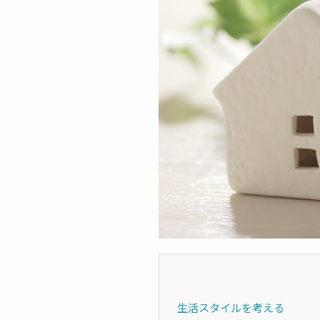
生活スタイルを考える