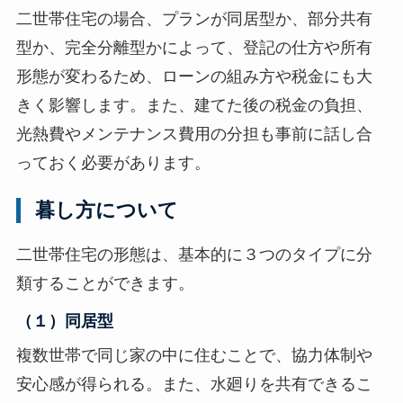
二世帯住宅の場合、プランが同居型か、部分共有
型か、完全分離型かによって、登記の仕方や所有
形態が変わるため、ローンの組み方や税金にも大
きく影響します。また、建てた後の税金の負担、
光熱費やメンテナンス費用の分担も事前に話し合
っておく必要があります。
暮し方について
二世帯住宅の形態は、基本的に３つのタイプに分
類することができます。
（１）同居型
複数世帯で同じ家の中に住むことで、協力体制や
安心感が得られる。また、水廻りを共有できるこ