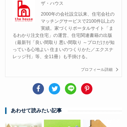
ザ・ハウス
2000年の会社設立以来、住宅会社の
マッチングサービスで2100件以上の
実績。家づくりポータルサイト「ま
るわかり注文住宅」の運営、住宅関連書籍の出版
（最新刊「良い間取り 悪い間取り ～プロだけが知
っている心地よい 住まいのつくりかた／エクスナ
レッジ刊」等、全11冊）も手掛ける。
プロフィール詳細
あわせて読みたい記事