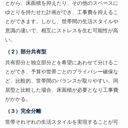
とから、床面積を抑えたり、その他のスペースに
ゆとりを持たせた計画ができ、工事費を抑えるこ
とができます。しかし、世帯間の生活スタイルや
意識の違いで、相互にストレスを生む可能性が高
い。
（２）部分共有型
共有部分と独立部分とを希望にあわせて分けるこ
とができ、予算や世帯ごとのプライバシー確保な
ど、比較的、世帯間のバランスが取りやすい。同
居型と比較した場合、床面積が必要となり工事費
がかかる。
（３）完全分離
世帯それぞれの生活スタイルを実現することが可