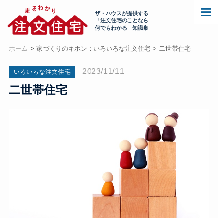
ザ・ハウスが提供する
「注文住宅のことなら
何でもわかる」知識集
ホーム
家づくりのキホン：いろいろな注文住宅
二世帯住宅
2023/11/11
いろいろな注文住宅
二世帯住宅