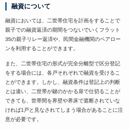
融資について
融資においては、二世帯住宅を計画をすることで
親子での融資返済の期間をつないでいくフラット
35の親子リレー返済や、民間金融機関のペアロー
ンを利用することができます。
また、二世帯住宅の形式が完全分離型で区分登記
をする場合には、各戸それぞれで融資を受けるこ
とができます。しかし、融資条件は登記上の判断
とは違い、二世帯が鍵のかかる扉で仕切ることが
できても、世帯間を界壁や界床で遮断されていな
ければ1戸と見なされてしまう場合があることに注
意が必要です。