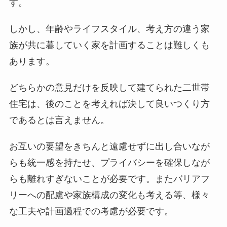
す。
しかし、年齢やライフスタイル、考え方の違う家
族が共に暮していく家を計画することは難しくも
あります。
どちらかの意見だけを反映して建てられた二世帯
住宅は、後のことを考えれば決して良いつくり方
であるとは言えません。
お互いの要望をきちんと遠慮せずに出し合いなが
らも統一感を持たせ、プライバシーを確保しなが
らも離れすぎないことが必要です。またバリアフ
リーへの配慮や家族構成の変化も考える等、様々
な工夫や計画過程での考慮が必要です。