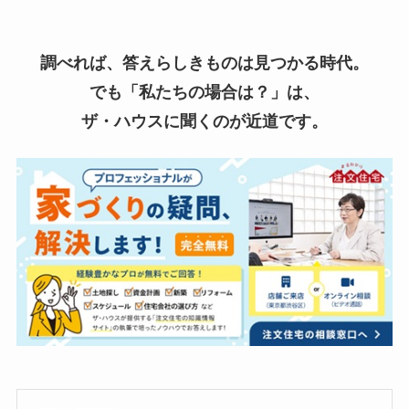
調べれば、答えらしきものは見つかる時代。
でも「私たちの場合は？」は、
ザ・ハウスに聞くのが近道です。