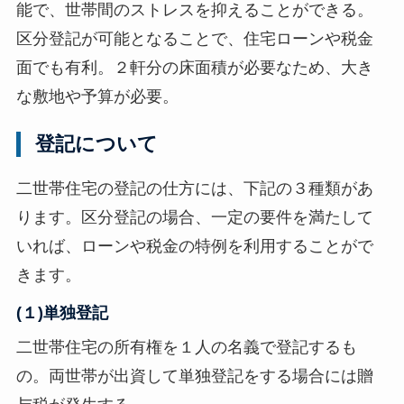
能で、世帯間のストレスを抑えることができる。
区分登記が可能となることで、住宅ローンや税金
面でも有利。２軒分の床面積が必要なため、大き
な敷地や予算が必要。
登記について
二世帯住宅の登記の仕方には、下記の３種類があ
ります。区分登記の場合、一定の要件を満たして
いれば、ローンや税金の特例を利用することがで
きます。
(１)単独登記
二世帯住宅の所有権を１人の名義で登記するも
の。両世帯が出資して単独登記をする場合には贈