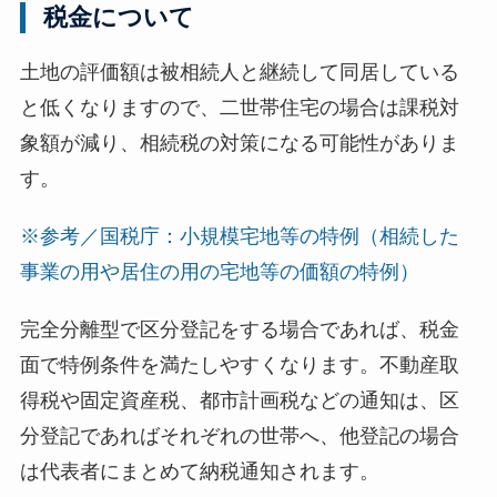
税金について
土地の評価額は被相続人と継続して同居している
と低くなりますので、二世帯住宅の場合は課税対
象額が減り、相続税の対策になる可能性がありま
す。
※参考／国税庁：小規模宅地等の特例（相続した
事業の用や居住の用の宅地等の価額の特例）
完全分離型で区分登記をする場合であれば、税金
面で特例条件を満たしやすくなります。不動産取
得税や固定資産税、都市計画税などの通知は、区
分登記であればそれぞれの世帯へ、他登記の場合
は代表者にまとめて納税通知されます。