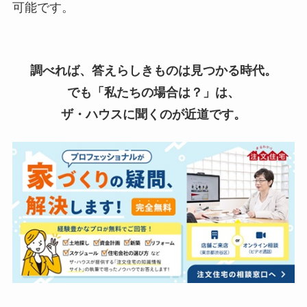
可能です。
調べれば、答えらしきものは見つかる時代。
でも「私たちの場合は？」は、
ザ・ハウスに聞くのが近道です。