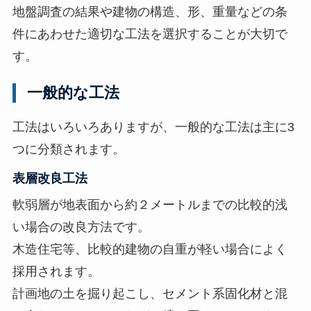
地盤調査の結果や建物の構造、形、重量などの条
件にあわせた適切な工法を選択することが大切で
す。
一般的な工法
工法はいろいろありますが、一般的な工法は主に3
つに分類されます。
表層改良工法
軟弱層が地表面から約２メートルまでの比較的浅
い場合の改良方法です。
木造住宅等、比較的建物の自重が軽い場合によく
採用されます。
計画地の土を掘り起こし、セメント系固化材と混