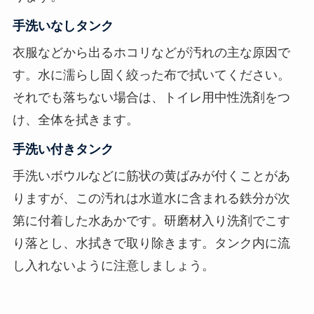
手洗いなしタンク
衣服などから出るホコリなどが汚れの主な原因で
す。水に濡らし固く絞った布で拭いてください。
それでも落ちない場合は、トイレ用中性洗剤をつ
け、全体を拭きます。
手洗い付きタンク
手洗いボウルなどに筋状の黄ばみが付くことがあ
りますが、この汚れは水道水に含まれる鉄分が次
第に付着した水あかです。研磨材入り洗剤でこす
り落とし、水拭きで取り除きます。タンク内に流
し入れないように注意しましょう。