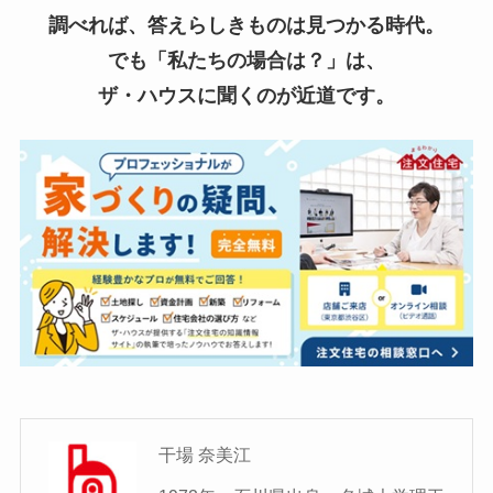
調べれば、答えらしきものは見つかる時代。
でも「私たちの場合は？」は、
ザ・ハウスに聞くのが近道です。
干場 奈美江