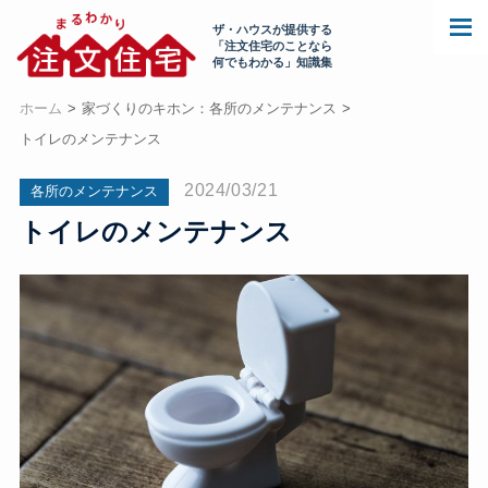
ザ・ハウスが提供する
「注文住宅のことなら
何でもわかる」知識集
ホーム
家づくりのキホン：各所のメンテナンス
トイレのメンテナンス
2024/03/21
各所のメンテナンス
トイレのメンテナンス