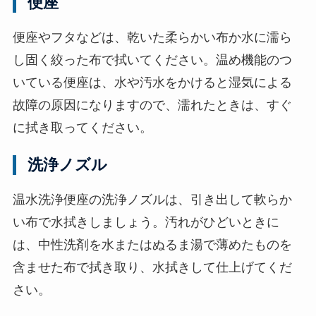
便座
便座やフタなどは、乾いた柔らかい布か水に濡ら
し固く絞った布で拭いてください。温め機能のつ
いている便座は、水や汚水をかけると湿気による
故障の原因になりますので、濡れたときは、すぐ
に拭き取ってください。
洗浄ノズル
温水洗浄便座の洗浄ノズルは、引き出して軟らか
い布で水拭きしましょう。汚れがひどいときに
は、中性洗剤を水またはぬるま湯で薄めたものを
含ませた布で拭き取り、水拭きして仕上げてくだ
さい。