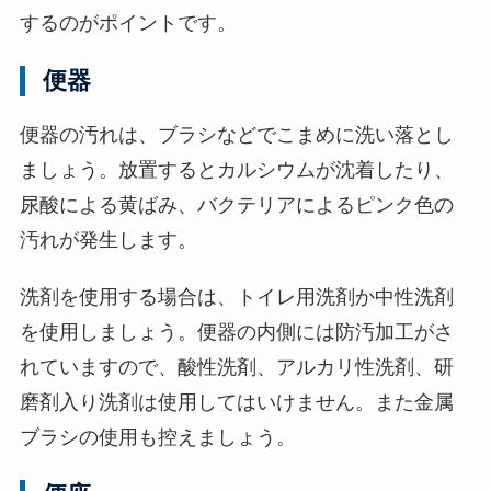
するのがポイントです。
便器
便器の汚れは、ブラシなどでこまめに洗い落とし
ましょう。放置するとカルシウムが沈着したり、
尿酸による黄ばみ、バクテリアによるピンク色の
汚れが発生します。
洗剤を使用する場合は、トイレ用洗剤か中性洗剤
を使用しましょう。便器の内側には防汚加工がさ
れていますので、酸性洗剤、アルカリ性洗剤、研
磨剤入り洗剤は使用してはいけません。また金属
ブラシの使用も控えましょう。