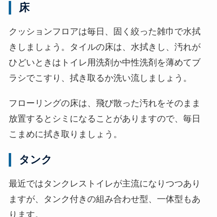
床
クッションフロアは毎日、固く絞った雑巾で水拭
きしましょう。タイルの床は、水拭きし、汚れが
ひどいときはトイレ用洗剤か中性洗剤を薄めてブ
ラシでこすり、拭き取るか洗い流しましょう。
フローリングの床は、飛び散った汚れをそのまま
放置するとシミになることがありますので、毎日
こまめに拭き取りましょう。
タンク
最近ではタンクレストイレが主流になりつつあり
ますが、タンク付きの組み合わせ型、一体型もあ
ります。