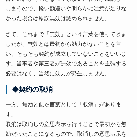
しまうので、軽い勘違いや明らかに注意が足りな
かった場合は錯誤無効は認められません。
さて、これまで「無効」という言葉を使ってきま
したが、無効とは最初から効力がないことを言
い、そもそも契約が成立していないことをいいま
す。当事者や第三者が無効であることを主張する
必要はなく、当然に効力が発生しません。
◆契約の取消
一方、無効と似た言葉として「取消」がありま
す。
取消は取消しの意思表示を行うことで最初から無
効だったことになるもので、取消しの意思表示を