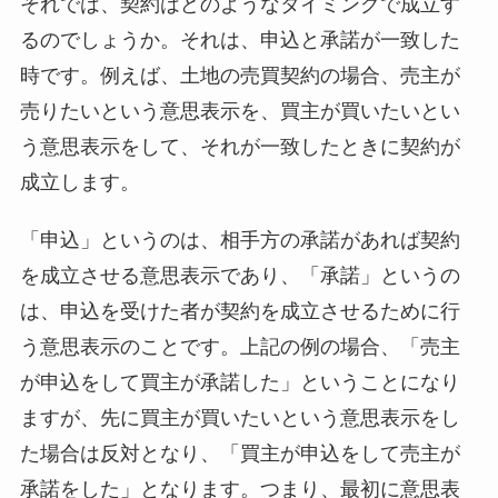
それでは、契約はどのようなタイミングで成立す
るのでしょうか。それは、申込と承諾が一致した
時です。例えば、土地の売買契約の場合、売主が
売りたいという意思表示を、買主が買いたいとい
う意思表示をして、それが一致したときに契約が
成立します。
「申込」というのは、相手方の承諾があれば契約
を成立させる意思表示であり、「承諾」というの
は、申込を受けた者が契約を成立させるために行
う意思表示のことです。上記の例の場合、「売主
が申込をして買主が承諾した」ということになり
ますが、先に買主が買いたいという意思表示をし
た場合は反対となり、「買主が申込をして売主が
承諾をした」となります。つまり、最初に意思表