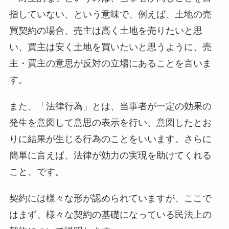
指していない、という意味で、例えば、土地の売
買契約の場合、売主は高く土地を売りたいと思
い、買主は安く土地を買いたいと思うように、売
主・買主の意思が反対の立場にあることを言いま
す。
また、「法律行為」とは、当事者が一定の効果の
発生を意図して意思の表示を行い、意図したとお
りに結果が生じる行為のことをいいます。さらに
簡単に言えば、法律が効力の実現を助けてくれる
こと、です。
契約には様々な形が認められていますが、ここで
はまず、様々な契約の基礎になっている民法上の