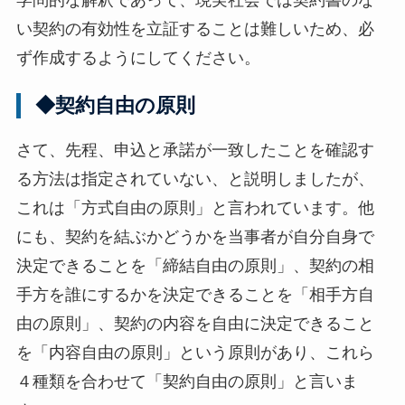
い契約の有効性を立証することは難しいため、必
ず作成するようにしてください。
◆契約自由の原則
さて、先程、申込と承諾が一致したことを確認す
る方法は指定されていない、と説明しましたが、
これは「方式自由の原則」と言われています。他
にも、契約を結ぶかどうかを当事者が自分自身で
決定できることを「締結自由の原則」、契約の相
手方を誰にするかを決定できることを「相手方自
由の原則」、契約の内容を自由に決定できること
を「内容自由の原則」という原則があり、これら
４種類を合わせて「契約自由の原則」と言いま