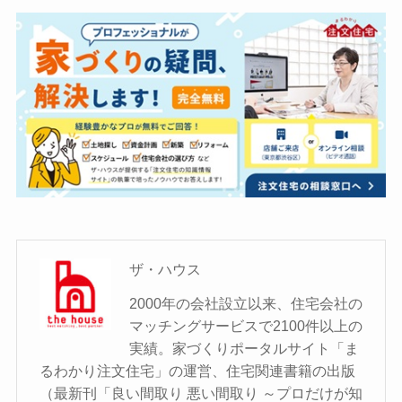
ザ・ハウス
2000年の会社設立以来、住宅会社の
マッチングサービスで2100件以上の
実績。家づくりポータルサイト「ま
るわかり注文住宅」の運営、住宅関連書籍の出版
（最新刊「良い間取り 悪い間取り ～プロだけが知