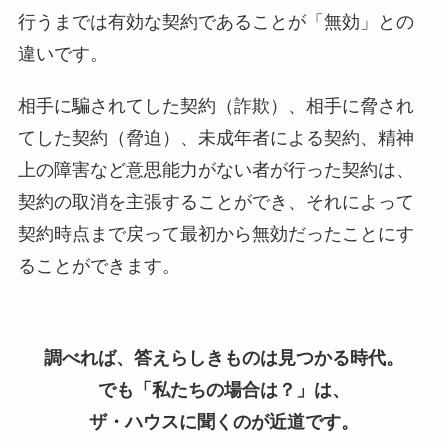
行うまでは有効な契約であることが「無効」との
違いです。
相手に騙されてした契約（詐欺）、相手に脅され
てした契約（脅迫）、未成年者による契約、精神
上の障害など意思能力がない者が行った契約は、
契約の取消を主張することができ、それによって
契約時点まで戻って最初から無効だったことにす
ることができます。
調べれば、答えらしきものは見つかる時代。
でも「私たちの場合は？」は、
ザ・ハウスに聞くのが近道です。