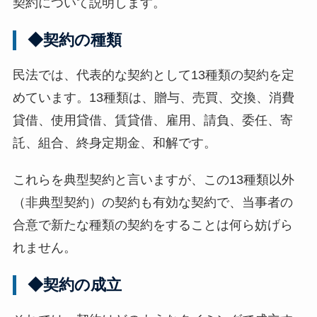
契約について説明します。
◆契約の種類
民法では、代表的な契約として13種類の契約を定
めています。13種類は、贈与、売買、交換、消費
貸借、使用貸借、賃貸借、雇用、請負、委任、寄
託、組合、終身定期金、和解です。
これらを典型契約と言いますが、この13種類以外
（非典型契約）の契約も有効な契約で、当事者の
合意で新たな種類の契約をすることは何ら妨げら
れません。
◆契約の成立