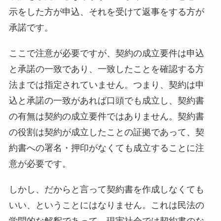
示をした方が申込、それを受けて返事をする方が
承諾です。
ここで注意が必要ですが、契約の成立要件は申込
と承諾の一致であり、一致したことを確認する方
法までは指定されていません。つまり、契約は申
込と承諾の一致があれば口頭でも成立し、契約書
の有無は契約の成立要件ではありません。契約書
の役割は契約が成立したことの証拠であって、契
約書への署名・押印がなくても成立することに注
意が必要です。
しかし、だからと言って契約書を作成しなくても
いい、ということにはなりません。これは民法の
学問的な解釈であって、現実社会では契約書のな