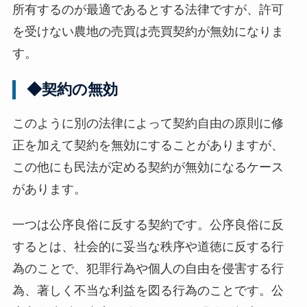
所有するのが最適であるとする法律ですが、許可
を受けない農地の売買は売買契約が無効になりま
す。
◆契約の無効
このように別の法律によって契約自由の原則に修
正を加えて契約を無効にすることがありますが、
この他にも民法が定める契約が無効になるケース
があります。
一つは公序良俗に反する契約です。公序良俗に反
するとは、社会的に妥当な秩序や道徳に反する行
為のことで、犯罪行為や個人の自由を侵害する行
為、著しく不当な利益を図る行為のことです。公