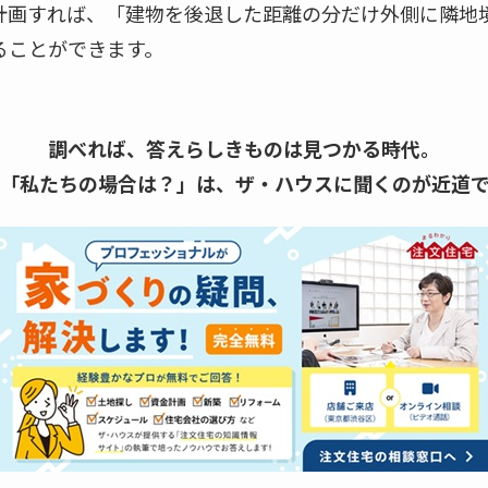
計画すれば、「建物を後退した距離の分だけ外側に隣地
ることができます。
調べれば、答えらしきものは見つかる時代。
「私たちの場合は？」は、
ザ・ハウスに聞くのが近道