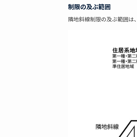
制限の及ぶ範囲
隣地斜線制限の及ぶ範囲は