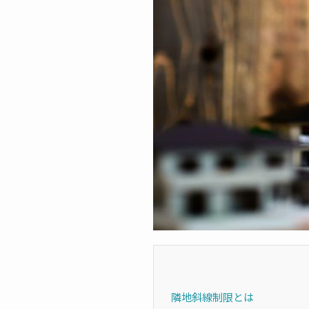
隣地斜線制限とは