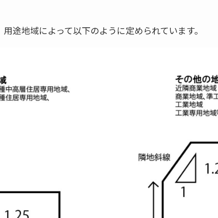
、用途地域によって以下のように定められています。