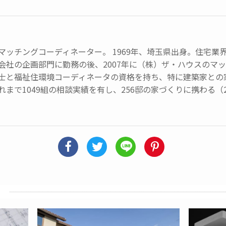
マッチングコーディネーター。 1969年、埼玉県出身。住宅業
会社の企画部門に勤務の後、2007年に（株）ザ・ハウスのマ
士と福祉住環境コーディネータの資格を持ち、特に建築家との
まで1049組の相談実績を有し、256邸の家づくりに携わる（2