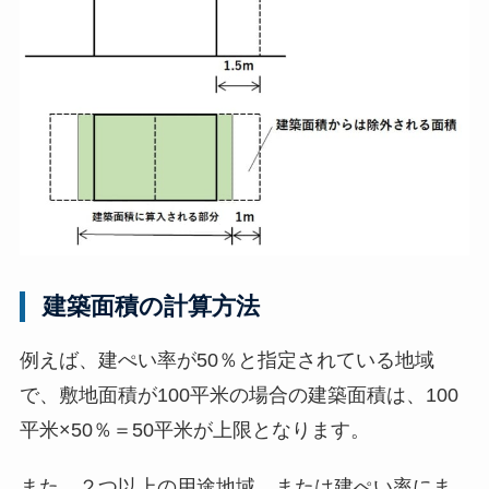
建築面積の計算方法
例えば、建ぺい率が50％と指定されている地域
で、敷地面積が100平米の場合の建築面積は、100
平米×50％＝50平米が上限となります。
また、２つ以上の用途地域、または建ぺい率にま