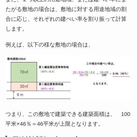
たがる敷地の場合は、敷地に対する用途地域の割
合に応じ、それぞれの建ぺい率を割り振って計算
します。
例えば、以下の様な敷地の場合は、
つまり、この敷地で建築できる建築面積は、 100
平米×46％＝46平米が上限となります。