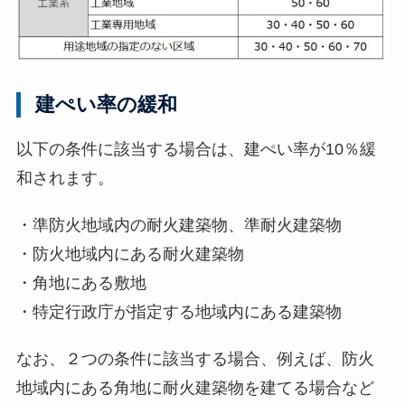
建ぺい率の緩和
以下の条件に該当する場合は、建ぺい率が10％緩
和されます。
・準防火地域内の耐火建築物、準耐火建築物
・防火地域内にある耐火建築物
・角地にある敷地
・特定行政庁が指定する地域内にある建築物
なお、２つの条件に該当する場合、例えば、防火
地域内にある角地に耐火建築物を建てる場合など