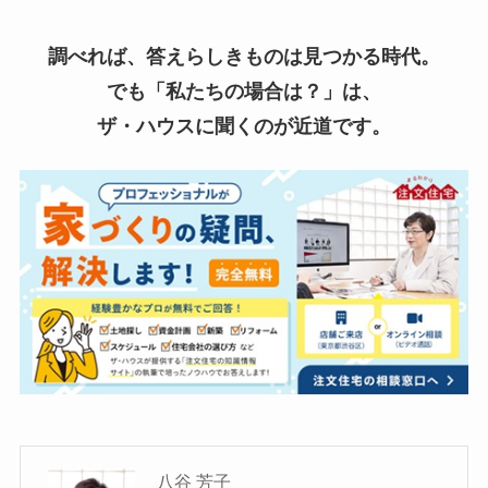
調べれば、答えらしきものは見つかる時代。
でも「私たちの場合は？」は、
ザ・ハウスに聞くのが近道です。
八谷 芳子