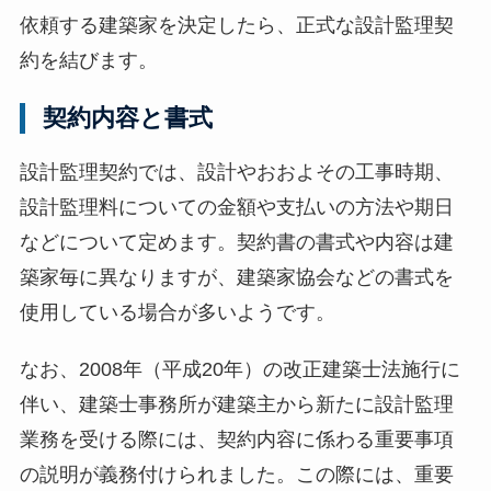
依頼する建築家を決定したら、正式な設計監理契
約を結びます。
契約内容と書式
設計監理契約では、設計やおおよその工事時期、
設計監理料についての金額や支払いの方法や期日
などについて定めます。契約書の書式や内容は建
築家毎に異なりますが、建築家協会などの書式を
使用している場合が多いようです。
なお、2008年（平成20年）の改正建築士法施行に
伴い、建築士事務所が建築主から新たに設計監理
業務を受ける際には、契約内容に係わる重要事項
の説明が義務付けられました。この際には、重要