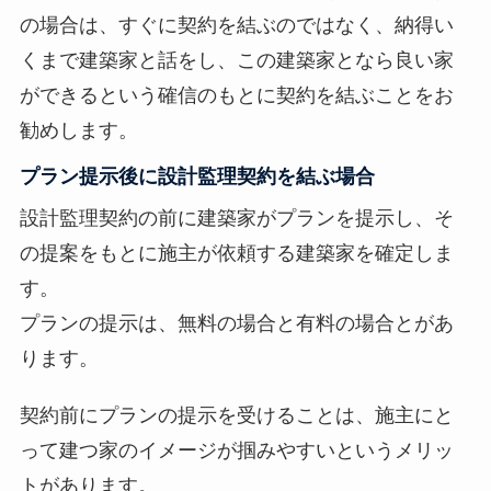
の場合は、すぐに契約を結ぶのではなく、納得い
くまで建築家と話をし、この建築家となら良い家
ができるという確信のもとに契約を結ぶことをお
勧めします。
プラン提示後に設計監理契約を結ぶ場合
設計監理契約の前に建築家がプランを提示し、そ
の提案をもとに施主が依頼する建築家を確定しま
す。
プランの提示は、無料の場合と有料の場合とがあ
ります。
契約前にプランの提示を受けることは、施主にと
って建つ家のイメージが掴みやすいというメリッ
トがあります。