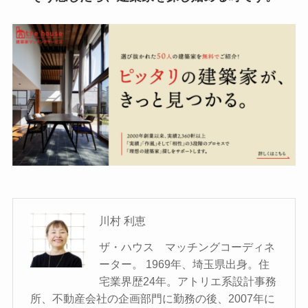
川村 利恵
ザ・ハウス マッチングコーディネ
ーター。 1969年、埼玉県出身。住
宅業界歴24年。アトリエ系設計事務
所、不動産会社の企画部門に勤務の後、2007年に