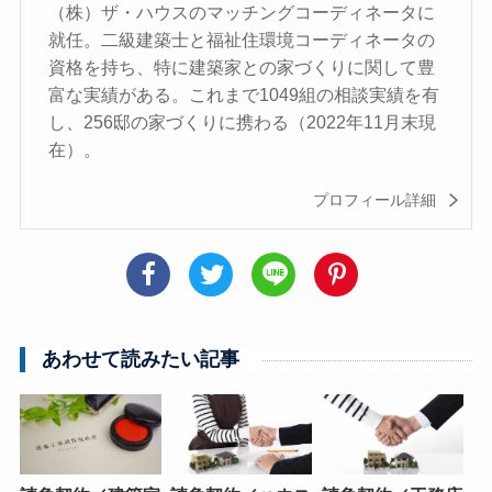
（株）ザ・ハウスのマッチングコーディネータに
就任。二級建築士と福祉住環境コーディネータの
資格を持ち、特に建築家との家づくりに関して豊
富な実績がある。これまで1049組の相談実績を有
し、256邸の家づくりに携わる（2022年11月末現
在）。
プロフィール詳細
あわせて読みたい記事