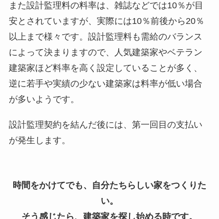
また設計監理料の料率は、雑誌などでは10％が目
安とされていますが、実際には10％前後から20％
以上まで様々です。設計監理料も需給のバランス
によって決まりますので、人気建築家やベテラン
建築家ほど料率を高く設定していることが多く、
逆に若手や実績の少ない建築家は料率が低い場合
が多いようです。
設計監理契約を結んだ後には、第一回目の支払い
が発生します。
時間をかけてでも、自分たちらしい家をつくりた
い。
そう感じたら、建築家を探し始める時です。