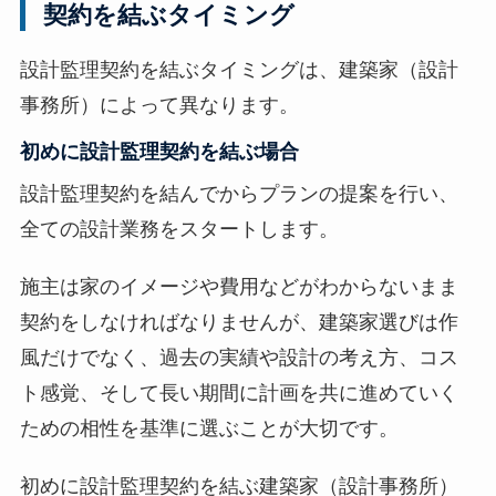
契約を結ぶタイミング
設計監理契約を結ぶタイミングは、建築家（設計
事務所）によって異なります。
初めに設計監理契約を結ぶ場合
設計監理契約を結んでからプランの提案を行い、
全ての設計業務をスタートします。
施主は家のイメージや費用などがわからないまま
契約をしなければなりませんが、建築家選びは作
風だけでなく、過去の実績や設計の考え方、コス
ト感覚、そして長い期間に計画を共に進めていく
ための相性を基準に選ぶことが大切です。
初めに設計監理契約を結ぶ建築家（設計事務所）