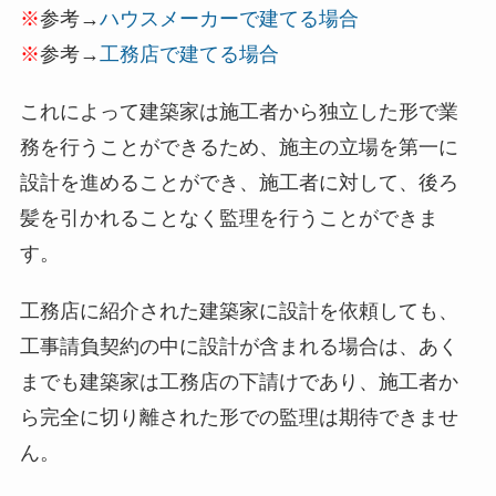
※
参考→
ハウスメーカーで建てる場合
※
参考→
工務店で建てる場合
これによって建築家は施工者から独立した形で業
務を行うことができるため、施主の立場を第一に
設計を進めることができ、施工者に対して、後ろ
髪を引かれることなく監理を行うことができま
す。
工務店に紹介された建築家に設計を依頼しても、
工事請負契約の中に設計が含まれる場合は、あく
までも建築家は工務店の下請けであり、施工者か
ら完全に切り離された形での監理は期待できませ
ん。