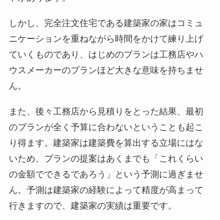
しかし、完全注文住宅である建築家の家はコミュ
ニケーションを重ねながら時間をかけて練り上げ
ていくものであり、はじめのプランは工務店やハ
ウスメーカーのプランほど大きな意味を持ちませ
ん。
また、後々工務店から見積りをとった結果、最初
のプランが全く予算に合わないということも起こ
り得ます。建築家は建築費を算出する立場にはな
いため、プランの提案はあくまでも「これくらい
の金額でできるであろう」という予測に過ぎませ
ん。予測は建築家の経験によって精度が高まって
行きますので、建築家の実績は重要です。