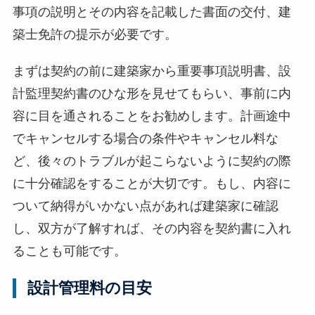
事項の説明とその内容を記載した書面の交付、建
築士免許の提示が必要です。
まずは契約の前に建築家から重要事項説明書、設
計監理契約書のひな形を見せてもらい、事前に内
容に目を通されることをお勧めします。計画途中
でキャンセルする場合の条件やキャンセル料な
ど、後々のトラブルが起こらないように契約の際
に十分確認をすることが大切です。もし、内容に
ついて納得がいかない点があれば建築家に確認
し、双方が了解すれば、その内容を契約書に入れ
ることも可能です。
設計管理料の目安