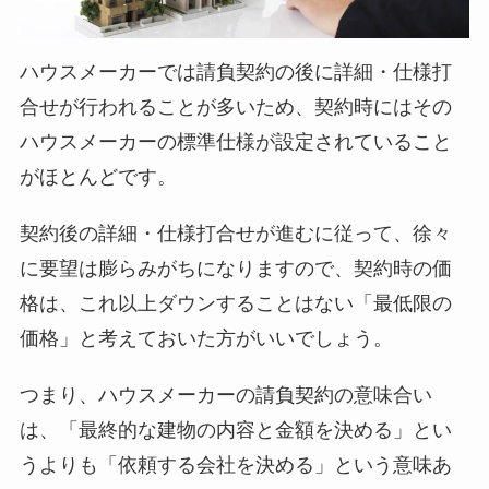
ハウスメーカーでは請負契約の後に詳細・仕様打
合せが行われることが多いため、契約時にはその
ハウスメーカーの標準仕様が設定されていること
がほとんどです。
契約後の詳細・仕様打合せが進むに従って、徐々
に要望は膨らみがちになりますので、契約時の価
格は、これ以上ダウンすることはない「最低限の
価格」と考えておいた方がいいでしょう。
つまり、ハウスメーカーの請負契約の意味合い
は、「最終的な建物の内容と金額を決める」とい
うよりも「依頼する会社を決める」という意味あ