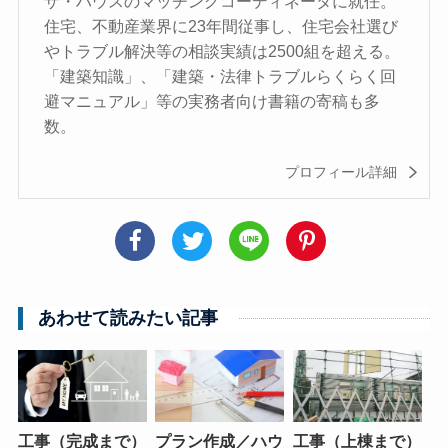
ザ・ハウスのマッチングコーディネータに就任。
住宅、不動産業界に23年間従事し、住宅会社選び
やトラブル解決等の相談実績は2500組を超える。
「建築知識」、「建築・法律トラブルらくらく回
避マニュアル」等の実務者向け書籍の寄稿も多
数。
プロフィール詳細
あわせて読みたい記事
工事（完成まで）
プラン作成／ハウ
工事（上棟まで）