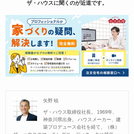
ザ・ハウスに聞くのが近道です。
矢野 暁
ザ・ハウス取締役社長。 1969年、
神奈川県出身。 ハウスメーカー、建
築プロデュース会社を経て、（株）