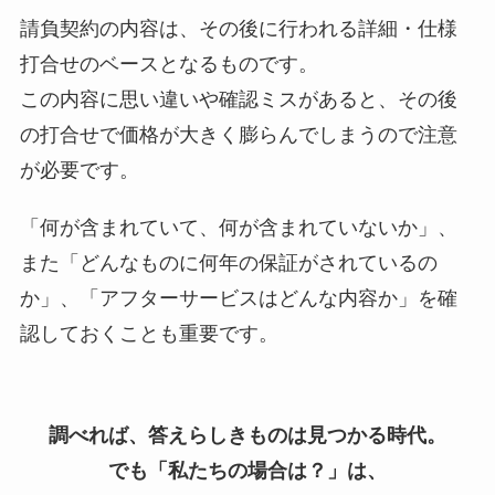
請負契約の内容は、その後に行われる詳細・仕様
打合せのベースとなるものです。
この内容に思い違いや確認ミスがあると、その後
の打合せで価格が大きく膨らんでしまうので注意
が必要です。
「何が含まれていて、何が含まれていないか」、
また「どんなものに何年の保証がされているの
か」、「アフターサービスはどんな内容か」を確
認しておくことも重要です。
調べれば、答えらしきものは見つかる時代。
でも「私たちの場合は？」は、