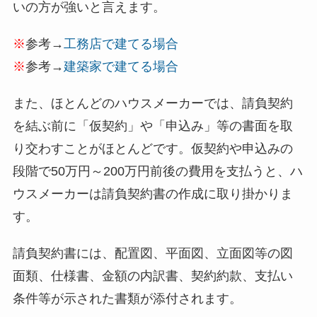
いの方が強いと言えます。
※
参考→
工務店で建てる場合
※
参考→
建築家で建てる場合
また、ほとんどのハウスメーカーでは、請負契約
を結ぶ前に「仮契約」や「申込み」等の書面を取
り交わすことがほとんどです。仮契約や申込みの
段階で50万円～200万円前後の費用を支払うと、ハ
ウスメーカーは請負契約書の作成に取り掛かりま
す。
請負契約書には、配置図、平面図、立面図等の図
面類、仕様書、金額の内訳書、契約約款、支払い
条件等が示された書類が添付されます。