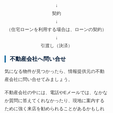
↓
契約
↓
（住宅ローンを利用する場合は、ローンの契約）
↓
引渡し（決済）
不動産会社へ問い合せ
気になる物件が見つかったら、情報提供元の不動
産会社に問い合せてみましょう。
不動産会社の中には、電話やEメールでは、なかな
か質問に答えてくれなかったり、現地に案内する
ために強く来店を勧められることがあるかもしれ