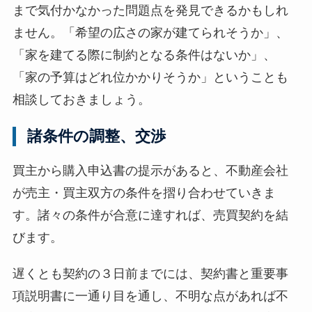
まで気付かなかった問題点を発見できるかもしれ
ません。「希望の広さの家が建てられそうか」、
「家を建てる際に制約となる条件はないか」、
「家の予算はどれ位かかりそうか」ということも
相談しておきましょう。
諸条件の調整、交渉
買主から購入申込書の提示があると、不動産会社
が売主・買主双方の条件を摺り合わせていきま
す。諸々の条件が合意に達すれば、売買契約を結
びます。
遅くとも契約の３日前までには、契約書と重要事
項説明書に一通り目を通し、不明な点があれば不