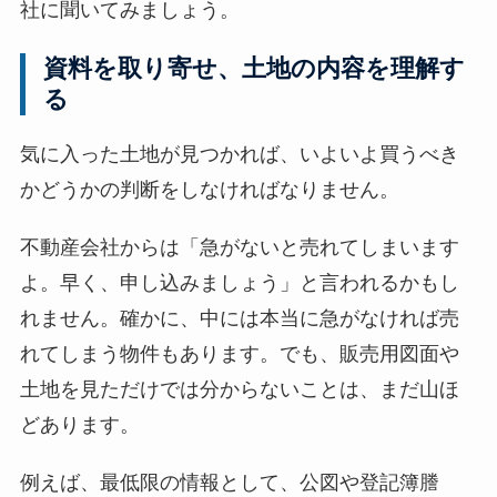
社に聞いてみましょう。
資料を取り寄せ、土地の内容を理解す
る
気に入った土地が見つかれば、いよいよ買うべき
かどうかの判断をしなければなりません。
不動産会社からは「急がないと売れてしまいます
よ。早く、申し込みましょう」と言われるかもし
れません。確かに、中には本当に急がなければ売
れてしまう物件もあります。でも、販売用図面や
土地を見ただけでは分からないことは、まだ山ほ
どあります。
例えば、最低限の情報として、公図や登記簿謄