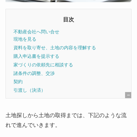
目次
不動産会社へ問い合せ
現地を見る
資料を取り寄せ、土地の内容を理解する
購入申込書を提示する
家づくりの依頼先に相談する
諸条件の調整、交渉
契約
引渡し（決済）
[
非
土地探しから土地の取得までは、下記のような流
表
れで進んでいきます。
示
]