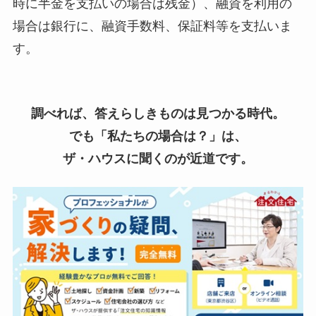
時に半金を支払いの場合は残金）、融資を利用の
場合は銀行に、融資手数料、保証料等を支払いま
す。
調べれば、答えらしきものは見つかる時代。
でも「私たちの場合は？」は、
ザ・ハウスに聞くのが近道です。