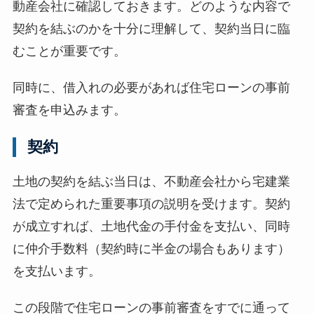
動産会社に確認しておきます。どのような内容で
契約を結ぶのかを十分に理解して、契約当日に臨
むことが重要です。
同時に、借入れの必要があれば住宅ローンの事前
審査を申込みます。
契約
土地の契約を結ぶ当日は、不動産会社から宅建業
法で定められた重要事項の説明を受けます。契約
が成立すれば、土地代金の手付金を支払い、同時
に仲介手数料（契約時に半金の場合もあります）
を支払います。
この段階で住宅ローンの事前審査をすでに通って