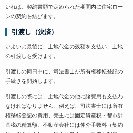
いれば、契約書類で定められた期間内に住宅ロー
ンの契約を結びます。
引渡し（決済）
いよいよ最後に、土地代金の残額を支払い、土地
の引渡しを受けます。
引渡しの同日中に、司法書士が所有権移転登記の
手続きを開始します。
引渡しの際には、土地代金の他に諸費用も支払わ
なければなりません。例えば、司法書士には所有
権移転登記の費用、売主には固定資産税・都市計
画税の精算額、不動産会社には仲介手数料（契約