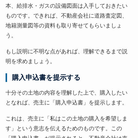
本、給排水・ガスの設備図面は入手しておきたい
ものです。できれば、不動産会社に道路査定図、
地籍測量図等の資料も取り寄せてもらいましょ
う。
もし説明に不明な点があれば、理解できるまで説
明を求めましょう。
購入申込書を提示する
十分その土地の内容を理解した上で、購入したい
となれば、売主に「購入申込書」を提示します。
これは、売主に「私はこの土地の購入を希望しま
す」という意志を伝えるためのものです。この