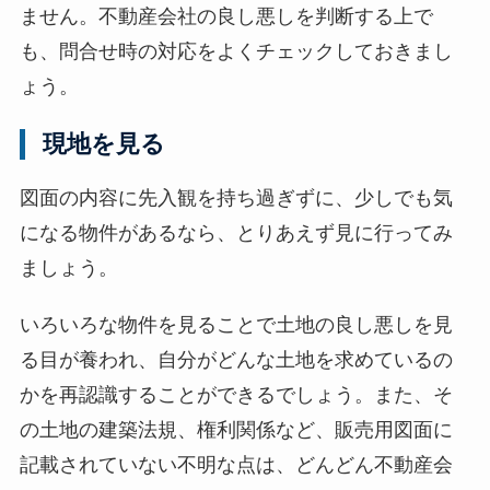
ません。不動産会社の良し悪しを判断する上で
も、問合せ時の対応をよくチェックしておきまし
ょう。
現地を見る
図面の内容に先入観を持ち過ぎずに、少しでも気
になる物件があるなら、とりあえず見に行ってみ
ましょう。
いろいろな物件を見ることで土地の良し悪しを見
る目が養われ、自分がどんな土地を求めているの
かを再認識することができるでしょう。また、そ
の土地の建築法規、権利関係など、販売用図面に
記載されていない不明な点は、どんどん不動産会