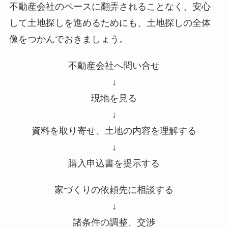
不動産会社のペースに翻弄されることなく、安心
して土地探しを進めるためにも、土地探しの全体
像をつかんでおきましょう。
不動産会社へ問い合せ
↓
現地を見る
↓
資料を取り寄せ、土地の内容を理解する
↓
購入申込書を提示する
家づくりの依頼先に相談する
↓
諸条件の調整、交渉