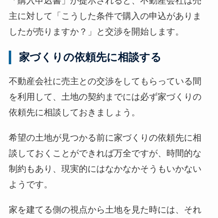
「購入申込書」が提示されると、不動産会社は売
主に対して「こうした条件で購入の申込がありま
したが売りますか？」と交渉を開始します。
家づくりの依頼先に相談する
不動産会社に売主との交渉をしてもらっている間
を利用して、土地の契約までには必ず家づくりの
依頼先に相談しておきましょう。
希望の土地が見つかる前に家づくりの依頼先に相
談しておくことができれば万全ですが、時間的な
制約もあり、現実的にはなかなかそうもいかない
ようです。
家を建てる側の視点から土地を見た時には、それ