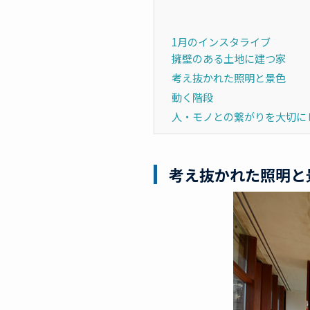
1月のインスタライブ
擁壁のある土地に建つ家
考え抜かれた照明と景色
動く階段
人・モノとの繋がりを大切に
考え抜かれた照明と