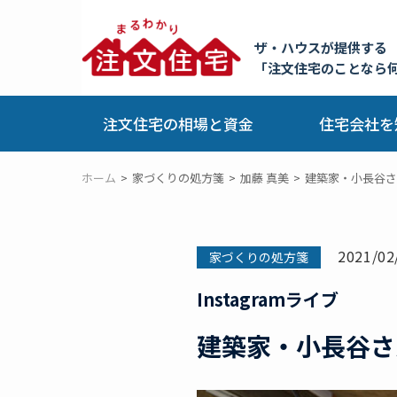
ザ・ハウスが提供する
「注文住宅のことなら
注文住宅の相場と資金
住宅会社を
ホーム
家づくりの処方箋
加藤 真美
建築家・小長谷さ
2021/02
家づくりの処方箋
Instagramライブ
建築家・小長谷さ