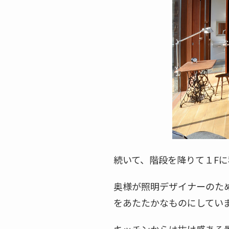
続いて、階段を降りて１Fに
奥様が照明デザイナーのため
をあたたかなものにしてい