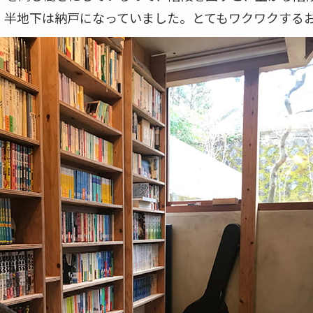
」半地下は納戸になっていました。とてもワクワクする