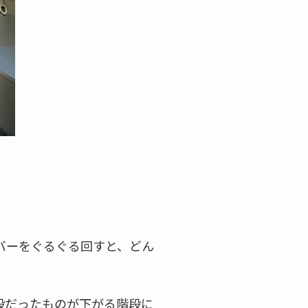
バーをぐるぐる回すと、どん
段だったものが下がる階段に