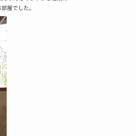
お部屋でした。