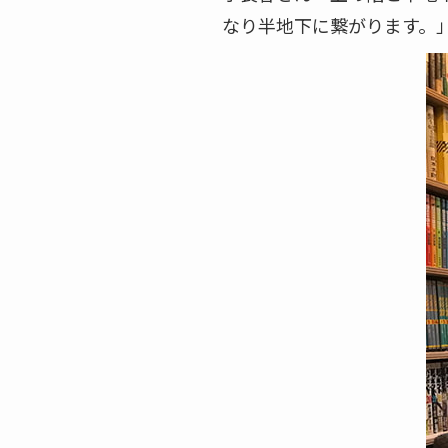
なり半地下に繋がります。