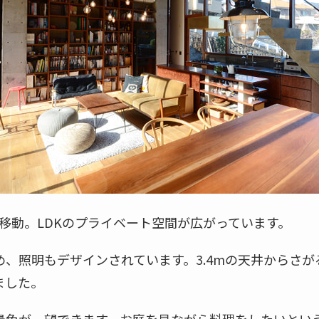
移動。LDKのプライベート空間が広がっています。
、照明もデザインされています。3.4mの天井からさ
ました。