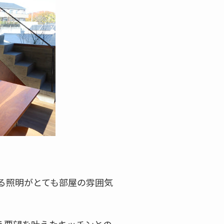
がる照明がとても部屋の雰囲気