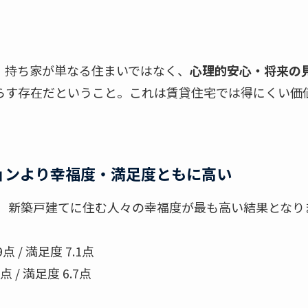
、持ち家が単なる住まいではなく、
心理的安心・将来の
らす存在だということ。これは賃貸住宅では得にくい価
ションより幸福度・満足度ともに高い
、 新築戸建てに住む人々の幸福度が最も高い結果となり
 / 満足度 7.1点
/ 満足度 6.7点