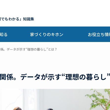
何でもわかる」知識集
知る
家づくりのキホン
お役立ち情
係。データが示す“理想の暮らし”とは？
関係。データが示す“理想の暮らし