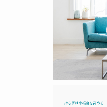
１. 持ち家は幸福度を高める 