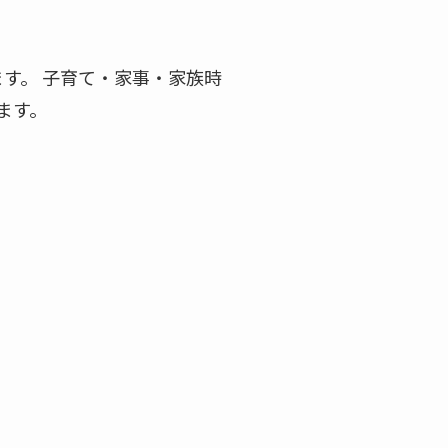
。
ます。 子育て・家事・家族時
ます。