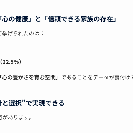
は「心の健康」と「信頼できる家族の存在」
て挙げられたのは：
22.5％）
「心の豊かさを育む空間」
であることをデータが裏付け
計と選択”で実現できる
点があります。