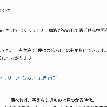
ビング
備」だけではありません。
家族が安心して過ごせる空間
っても、工夫次第で“理想の暮らし”は必ず形にできます
日につながります。
スリリース（2025年11月14日）
調べれば、答えらしきものは見つかる時代。