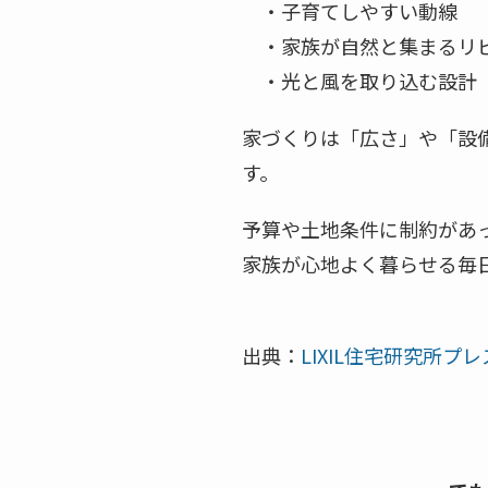
・子育てしやすい動線
・家族が自然と集まるリ
・光と風を取り込む設計
家づくりは「広さ」や「設
す。
予算や土地条件に制約があ
家族が心地よく暮らせる毎
出典：
LIXIL住宅研究所プレ