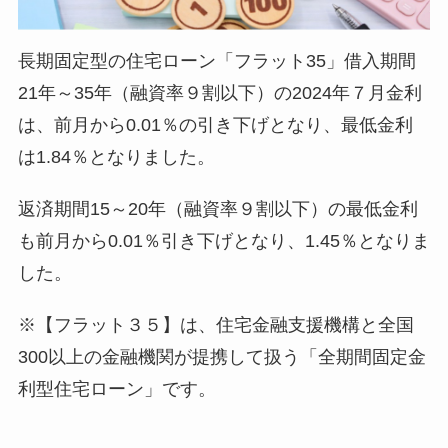
長期固定型の住宅ローン「フラット35」借入期間
21年～35年（融資率９割以下）の2024年７月金利
は、前月から0.01％の引き下げとなり、最低金利
は1.84％となりました。
返済期間15～20年（融資率９割以下）の最低金利
も前月から0.01％引き下げとなり、1.45％となりま
した。
※【フラット３５】は、住宅金融支援機構と全国
300以上の金融機関が提携して扱う「全期間固定金
利型住宅ローン」です。