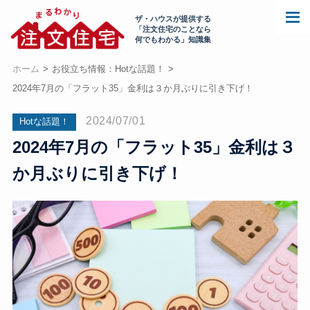
ザ・ハウスが提供する
「注文住宅のことなら
何でもわかる」知識集
ホーム
お役立ち情報：Hotな話題！
2024年7月の「フラット35」金利は３か月ぶりに引き下げ！
2024/07/01
Hotな話題！
2024年7月の「フラット35」金利は３
か月ぶりに引き下げ！