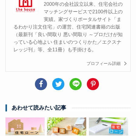
2000年の会社設立以来、住宅会社の
マッチングサービスで2100件以上の
実績。家づくりポータルサイト「ま
るわかり注文住宅」の運営、住宅関連書籍の出版
（最新刊「良い間取り 悪い間取り ～プロだけが知
っている心地よい 住まいのつくりかた／エクスナ
レッジ刊」等、全11冊）も手掛ける。
プロフィール詳細
あわせて読みたい記事