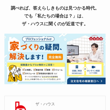
調べれば、答えらしきものは見つかる時代。
でも「私たちの場合は？」は、
ザ・ハウスに聞くのが近道です。
ザ・ハウス