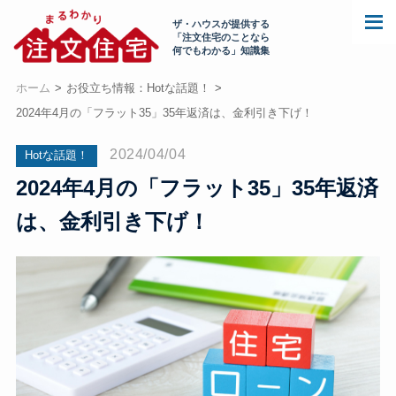
ザ・ハウスが提供する
「注文住宅のことなら
何でもわかる」知識集
ホーム
お役立ち情報：Hotな話題！
2024年4月の「フラット35」35年返済は、金利引き下げ！
2024/04/04
Hotな話題！
2024年4月の「フラット35」35年返済
は、金利引き下げ！