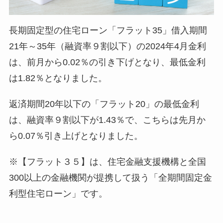
長期固定型の住宅ローン「フラット35」借入期間
21年～35年（融資率９割以下）の2024年4月金利
は、前月から0.02％の引き下げとなり、最低金利
は1.82％となりました。
返済期間20年以下の「フラット20」の最低金利
は、融資率９割以下が1.43％で、こちらは先月か
ら0.07％引き上げとなりました。
※【フラット３５】は、住宅金融支援機構と全国
300以上の金融機関が提携して扱う「全期間固定金
利型住宅ローン」です。