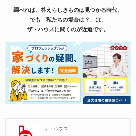
調べれば、答えらしきものは見つかる時代。
でも「私たちの場合は？」は、
ザ・ハウスに聞くのが近道です。
ザ・ハウス