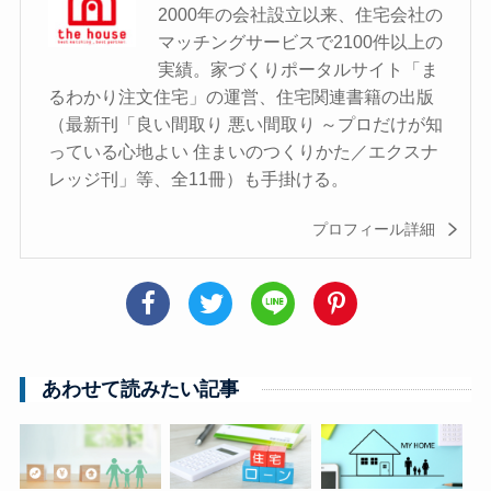
2000年の会社設立以来、住宅会社の
マッチングサービスで2100件以上の
実績。家づくりポータルサイト「ま
るわかり注文住宅」の運営、住宅関連書籍の出版
（最新刊「良い間取り 悪い間取り ～プロだけが知
っている心地よい 住まいのつくりかた／エクスナ
レッジ刊」等、全11冊）も手掛ける。
プロフィール詳細
あわせて読みたい記事