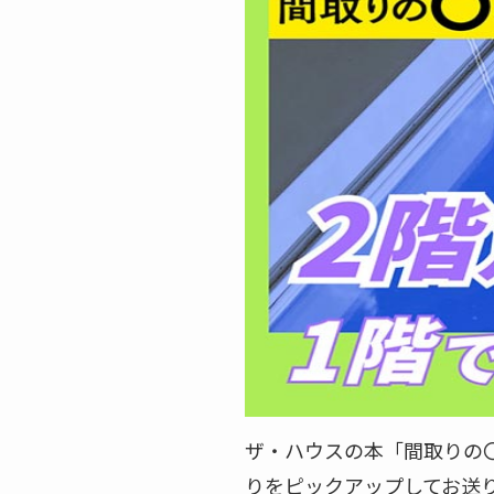
ザ・ハウスの本「間取りの
りをピックアップしてお送