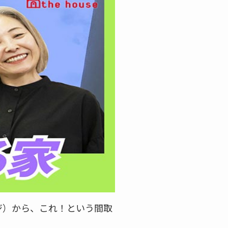
ジ）から、これ！という間取