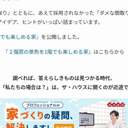
取り」とともに、あえて採用されなかった「ダメな間取
アイデア、ヒントがいっぱい詰まっています。
階でも楽しめる家」
を公開しました。
be】「２階窓の景色を1階でも楽しめる家」
はこちらから
調べれば、答えらしきものは見つかる時代。
「私たちの場合は？」は、
ザ・ハウスに聞くのが近道