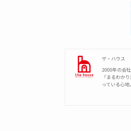
ザ・ハウス
2000年の
「まるわかり
っている心地