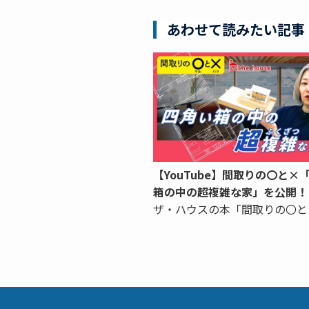
あわせて読みたい記事
【YouTube】間取りの〇と×
箱の中の超複雑な家」を公開！
ザ・ハウスの本「間取りの〇と