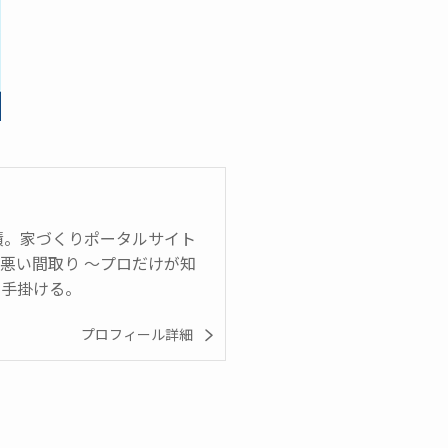
実績。家づくりポータルサイト
悪い間取り ～プロだけが知
も手掛ける。
プロフィール詳細