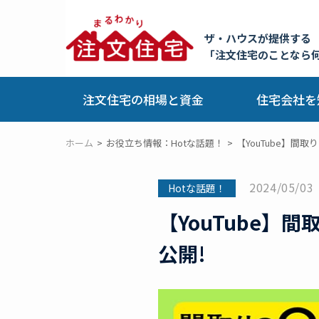
ザ・ハウスが提供する
「注文住宅のことなら
注文住宅の相場と資金
住宅会社を
ホーム
お役立ち情報：Hotな話題！
【YouTube】間
2024/05/03
Hotな話題！
【YouTube
公開!