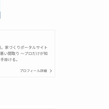
実績。家づくりポータルサイト
悪い間取り ～プロだけが知
も手掛ける。
プロフィール詳細