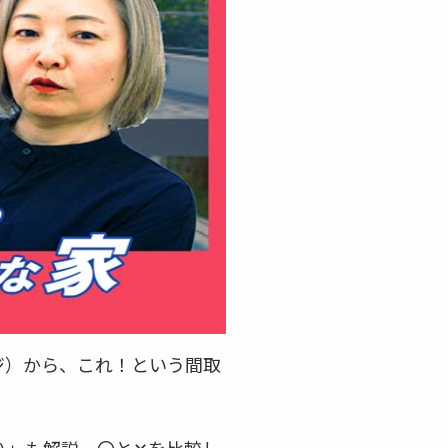
ジ）から、これ！という間取