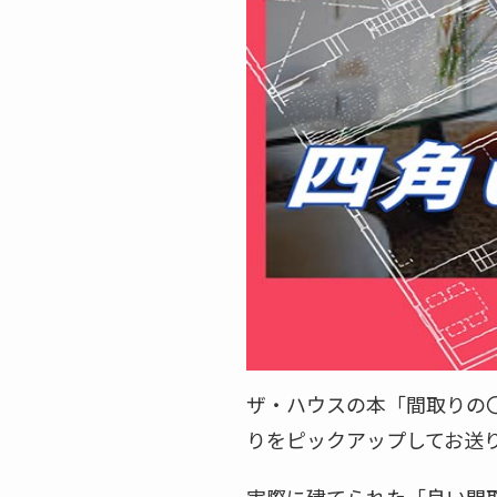
ザ・ハウスの本「間取りの
りをピックアップしてお送