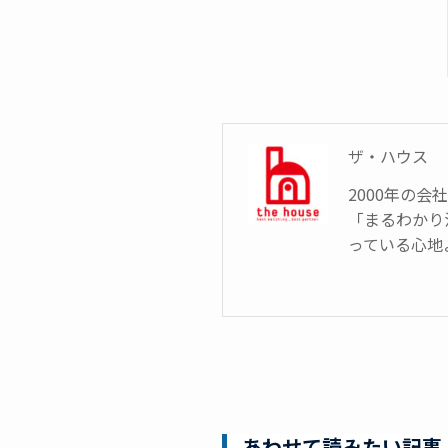
ザ・ハウス
2000年の
「まるわかり
っている心地
あわせて読みたい記事