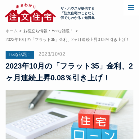
ザ・ハウスが提供する
「注文住宅のことなら
何でもわかる」知識集
ホーム
お役立ち情報：Hotな話題！
2023年10月の「フラット35」金利、2ヶ月連続上昇0.08％引き上げ！
2023/10/02
Hotな話題！
2023年10月の「フラット35」金利、2
ヶ月連続上昇0.08％引き上げ！