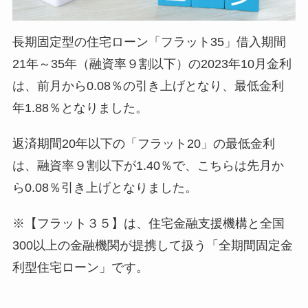
長期固定型の住宅ローン「フラット35」借入期間
21年～35年（融資率９割以下）の2023年10月金利
は、前月から0.08％の引き上げとなり、最低金利
年1.88％となりました。
返済期間20年以下の「フラット20」の最低金利
は、融資率９割以下が1.40％で、こちらは先月か
ら0.08％引き上げとなりました。
※【フラット３５】は、住宅金融支援機構と全国
300以上の金融機関が提携して扱う「全期間固定金
利型住宅ローン」です。