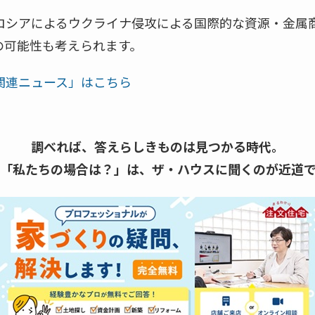
ロシアによるウクライナ侵攻による国際的な資源・金属
の可能性も考えられます。
関連ニュース」はこちら
調べれば、答えらしきものは見つかる時代。
「私たちの場合は？」は、
ザ・ハウスに聞くのが近道