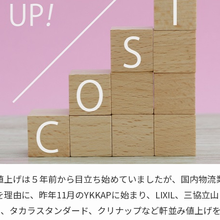
値上げは５年前から目立ち始めていましたが、国内物流
理由に、昨年11月のYKKAPに始まり、LIXIL、三協
イ、タカラスタンダード、クリナップなど軒並み値上げ