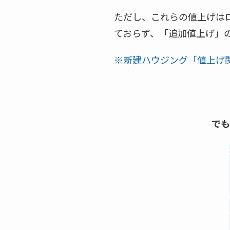
ただし、これらの値上げは
ておらず、「追加値上げ」
※新建ハウジング「値上げ
でも