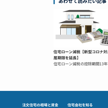
あわせて読みたい記事
住宅ローン減税【新型コロナ対
居期限を延長】
住宅ローン減税の控除期間13年
注文住宅の相場と資金
住宅会社を知る