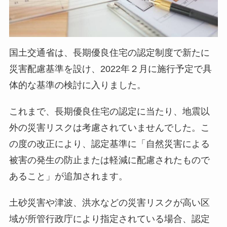
国土交通省は、長期優良住宅の認定制度で新たに
災害配慮基準を設け、2022年２月に施行予定で具
体的な基準の検討に入りました。
これまで、長期優良住宅の認定に当たり、地震以
外の災害リスクは考慮されていませんでした。こ
の度の改正により、認定基準に「自然災害による
被害の発生の防止または軽減に配慮されたもので
あること」が追加されます。
土砂災害や津波、洪水などの災害リスクが高い区
域が所管行政庁により指定されている場合、認定