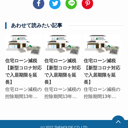
あわせて読みたい記事
住宅ローン減税
住宅ローン減税
住宅ローン減税
【新型コロナ対応
【新型コロナ対応
【新型コロナ対応
で入居期限を延
で入居期限を延
で入居期限を延
長】
長】
長】
住宅ローン減税の
住宅ローン減税の
住宅ローン減税の
控除期間13年…
控除期間13年…
控除期間13年…
(c) 2022 THEHOUSE CO.,LTD