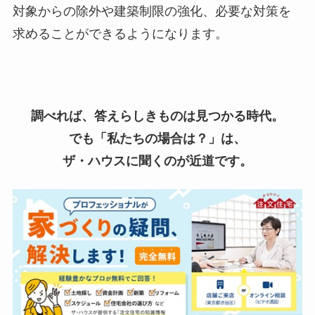
対象からの除外や建築制限の強化、必要な対策を
求めることができるようになります。
調べれば、答えらしきものは見つかる時代。
でも「私たちの場合は？」は、
ザ・ハウスに聞くのが近道です。