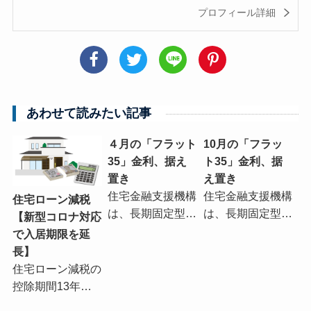
プロフィール詳細
あわせて読みたい記事
４月の「フラット
10月の「フラッ
35」金利、据え
ト35」金利、据
置き
え置き
住宅金融支援機構
住宅金融支援機構
住宅ローン減税
は、長期固定型…
は、長期固定型…
【新型コロナ対応
で入居期限を延
長】
住宅ローン減税の
控除期間13年…