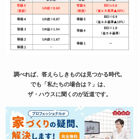
調べれば、答えらしきものは見つかる時代。
でも「私たちの場合は？」は、
ザ・ハウスに聞くのが近道です。