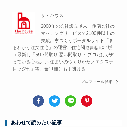
ザ・ハウス
2000年の会社設立以来、住宅会社の
マッチングサービスで2100件以上の
実績。家づくりポータルサイト「ま
るわかり注文住宅」の運営、住宅関連書籍の出版
（最新刊「良い間取り 悪い間取り ～プロだけが知
っている心地よい 住まいのつくりかた／エクスナ
レッジ刊」等、全11冊）も手掛ける。
プロフィール詳細
あわせて読みたい記事