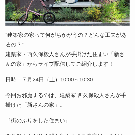
“建築家の家って何がちかがうの？どんな工夫があ
るの？”
建築家・西久保毅人さんが手掛けた住まい「新さ
んの家」からライブ配信してご紹介します！
日時：７月24日（土）10:00～10:30
今回お邪魔するのは、建築家 西久保毅人さんが手
掛けた「新さんの家」。
『街のふりをした住まい』