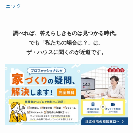
ェック
調べれば、答えらしきものは見つかる時代。
でも「私たちの場合は？」は、
ザ・ハウスに聞くのが近道です。