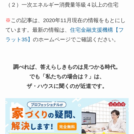
（２）一次エネルギー消費量等級４以上の住宅
※
この記事は、2020年11月現在の情報をもとにし
ています。最新の情報は、
住宅金融支援機構【フ
ラット35】
のホームページでご確認ください。
調べれば、答えらしきものは見つかる時代。
でも「私たちの場合は？」は、
ザ・ハウスに聞くのが近道です。