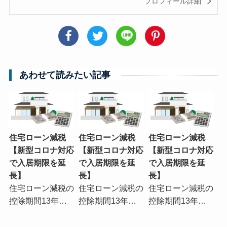
プロフィール詳細
あわせて読みたい記事
住宅ローン減税
住宅ローン減税
住宅ローン減税
【新型コロナ対応
【新型コロナ対応
【新型コロナ対応
で入居期限を延
で入居期限を延
で入居期限を延
長】
長】
長】
住宅ローン減税の
住宅ローン減税の
住宅ローン減税の
控除期間13年…
控除期間13年…
控除期間13年…