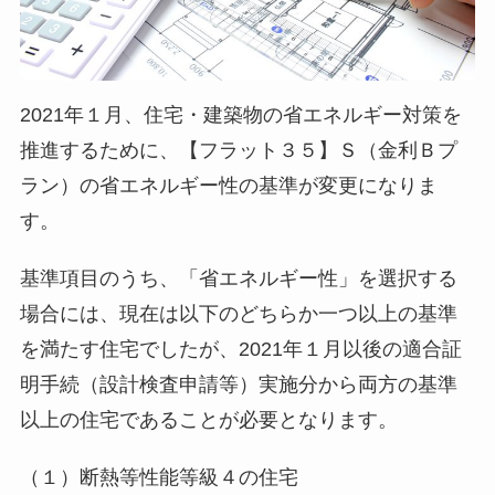
2021年１月、住宅・建築物の省エネルギー対策を
推進するために、【フラット３５】Ｓ（金利Ｂプ
ラン）の省エネルギー性の基準が変更になりま
す。
基準項目のうち、「省エネルギー性」を選択する
場合には、現在は以下のどちらか一つ以上の基準
を満たす住宅でしたが、2021年１月以後の適合証
明手続（設計検査申請等）実施分から両方の基準
以上の住宅であることが必要となります。
（１）断熱等性能等級４の住宅