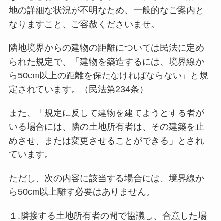
地の詳細な状況が不明なため、一般的なご案内と
なりますこと、ご容赦くださいませ。
隣地境界からの建物の距離については民法に定め
られた規定で、「建物を築造するには、境界線か
ら50cm以上の距離を保たなければならない」と規
定されています。（民法第234条）
また、「規定に反して建物を建てようとする者が
いる場合には、隣の土地所有者は、その建築を止
めさせ、または変更させることができる」とされ
ています。
ただし、次の内容に該当する場合には、境界線か
ら50cm以上離す必要はありません。
１.隣接する土地所有者の間で協議し、合意した場