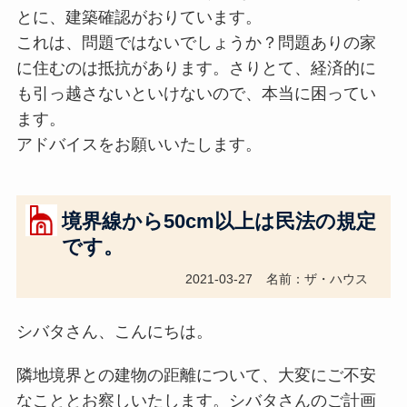
とに、建築確認がおりています。
これは、問題ではないでしょうか？問題ありの家
に住むのは抵抗があります。さりとて、経済的に
も引っ越さないといけないので、本当に困ってい
ます。
アドバイスをお願いいたします。
境界線から50cm以上は民法の規定
です。
2021-03-27
名前：ザ・ハウス
シバタさん、こんにちは。
隣地境界との建物の距離について、大変にご不安
なこととお察しいたします。シバタさんのご計画