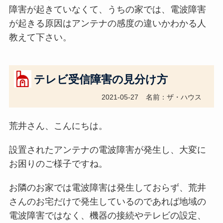
障害が起きていなくて、うちの家では、電波障害
が起きる原因はアンテナの感度の違いかわかる人
教えて下さい。
テレビ受信障害の見分け方
2021-05-27
名前：ザ・ハウス
荒井さん、こんにちは。
設置されたアンテナの電波障害が発生し、大変に
お困りのご様子ですね。
お隣のお家では電波障害は発生しておらず、荒井
さんのお宅だけで発生しているのであれば地域の
電波障害ではなく、機器の接続やテレビの設定、