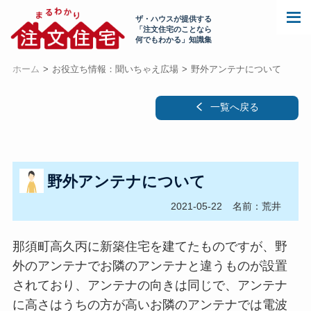
ザ・ハウスが提供する
「注文住宅のことなら
何でもわかる」知識集
ホーム
お役立ち情報：聞いちゃえ広場
野外アンテナについて
一覧へ戻る
野外アンテナについて
2021-05-22
名前：荒井
那須町高久丙に新築住宅を建てたものですが、野
外のアンテナでお隣のアンテナと違うものが設置
されており、アンテナの向きは同じで、アンテナ
に高さはうちの方が高いお隣のアンテナでは電波