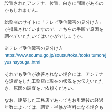
設置されたアンテナ、位置、向きに問題があるの
かもしれません。
総務省のサイトに「テレビ受信障害の見分け方」
が掲載されていますので、こちらの手順で原因を
調べていただいてはいかがでしょうか。
※テレビ受信障害の見分け方
https://www.soumu.go.jp/soutsu/tokai/tool/situmon/j
yusinsyougai.html
それでも受信が改善されない場合には、アンテナ
を設置をした工務店に現在の状況をお伝えいたた
き、原因の調査をご依頼ください。
なお、建築した工務店であってもお引渡後の経過
年数によっては、調査・補修が有料になる場合も