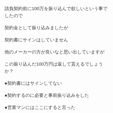
請負契約前に100万を振り込んで欲しいという事で
したので
契約金として振り込みましたが
契約書にサインはしていません
他のメーカーの方が良いなと思い出していますが
この振り込んだ100万円は返して貰えるでしょう
か？
●契約書にはサインしてない
●契約するのに必要と事前振り込みをした
●営業マンにはここにすると言った