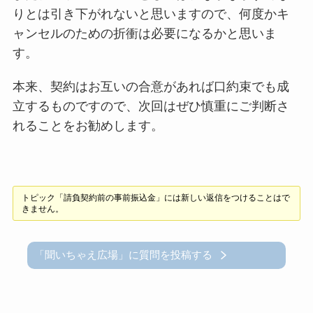
りとは引き下がれないと思いますので、何度かキ
ャンセルのための折衝は必要になるかと思いま
す。
本来、契約はお互いの合意があれば口約束でも成
立するものですので、次回はぜひ慎重にご判断さ
れることをお勧めします。
トピック「請負契約前の事前振込金」には新しい返信をつけることはで
きません。
「聞いちゃえ広場」に質問を投稿する