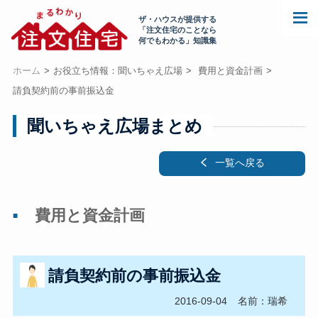
ザ・ハウスが提供する
「注文住宅のことなら
何でもわかる」知識集
ホーム
お役立ち情報：聞いちゃえ広場
費用と資金計画
請負契約前の事前振込金
聞いちゃえ広場まとめ
一覧へ戻る
費用と資金計画
請負契約前の事前振込金
2016-09-04
名前：瑞希