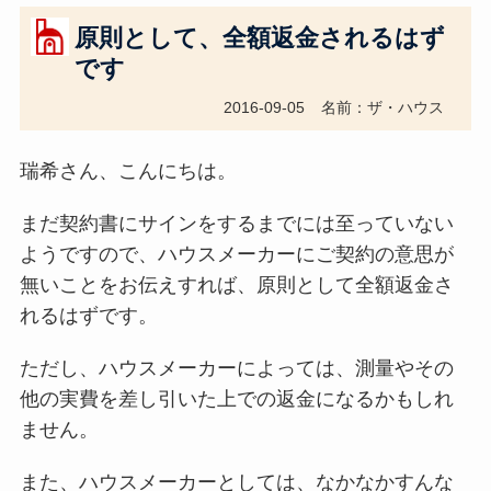
原則として、全額返金されるはず
です
2016-09-05
名前：ザ・ハウス
瑞希さん、こんにちは。
まだ契約書にサインをするまでには至っていない
ようですので、ハウスメーカーにご契約の意思が
無いことをお伝えすれば、原則として全額返金さ
れるはずです。
ただし、ハウスメーカーによっては、測量やその
他の実費を差し引いた上での返金になるかもしれ
ません。
また、ハウスメーカーとしては、なかなかすんな