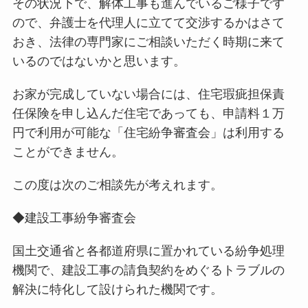
その状況下で、解体工事も進んでいるご様子です
ので、弁護士を代理人に立てて交渉するかはさて
おき、法律の専門家にご相談いただく時期に来て
いるのではないかと思います。
お家が完成していない場合には、住宅瑕疵担保責
任保険を申し込んだ住宅であっても、申請料１万
円で利用が可能な「住宅紛争審査会」は利用する
ことができません。
この度は次のご相談先が考えれます。
◆建設工事紛争審査会
国土交通省と各都道府県に置かれている紛争処理
機関で、建設工事の請負契約をめぐるトラブルの
解決に特化して設けられた機関です。