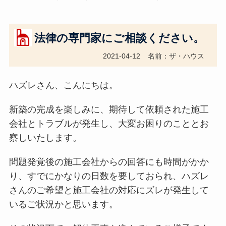
法律の専門家にご相談ください。
2021-04-12
名前：ザ・ハウス
ハズレさん、こんにちは。
新築の完成を楽しみに、期待して依頼された施工
会社とトラブルが発生し、大変お困りのこととお
察しいたします。
問題発覚後の施工会社からの回答にも時間がかか
り、すでにかなりの日数を要しておられ、ハズレ
さんのご希望と施工会社の対応にズレが発生して
いるご状況かと思います。