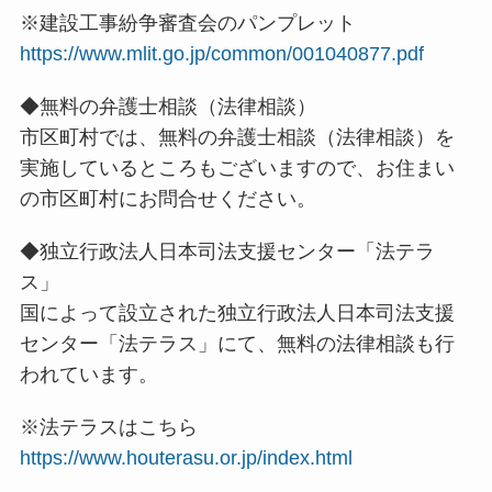
※建設工事紛争審査会のパンプレット
https://www.mlit.go.jp/common/001040877.pdf
◆無料の弁護士相談（法律相談）
市区町村では、無料の弁護士相談（法律相談）を
実施しているところもございますので、お住まい
の市区町村にお問合せください。
◆独立行政法人日本司法支援センター「法テラ
ス」
国によって設立された独立行政法人日本司法支援
センター「法テラス」にて、無料の法律相談も行
われています。
※法テラスはこちら
https://www.houterasu.or.jp/index.html