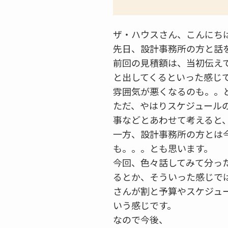
ザ・ハウスさん、こんにち
先日、設計事務所の方と話
前回の見積額は、当初伝え
と出してくるといった感じ
雰囲気が悪くなるのも。。
ただ、やはりスケジュール
事などとあわせて考えると
一方、設計事務所の方とは
も。。。とも思います。
今回、色々話してみて分っ
るとか、そういった感じで
さんが割と予算やスケジュ
いう感じです。
なので今後、