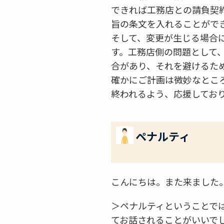
できれば工務店との請負契
旨の条文を入れることがで
そして、変更が生じる場合
す。工務店側の問題として
合があり、それを避けるた
確かにご計画は微妙なとこ
終われるよう、応援してお
ペナルティ
こんにちは。また来ました
＞ペナルティということで
てお話されることがいいで