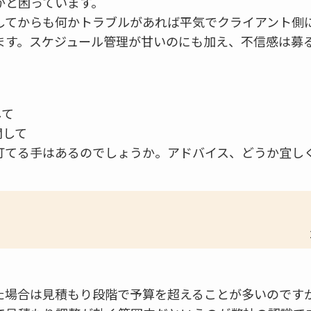
かと困っています。
してからも何かトラブルがあれば平気でクライアント側
ます。スケジュール管理が甘いのにも加え、不信感は募
して
関して
打てる手はあるのでしょうか。アドバイス、どうか宜し
。
た場合は見積もり段階で予算を超えることが多いのです