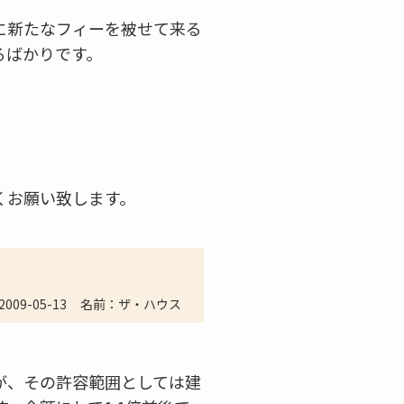
に新たなフィーを被せて来る
るばかりです。
くお願い致します。
2009-05-13
名前：ザ・ハウス
が、その許容範囲としては建