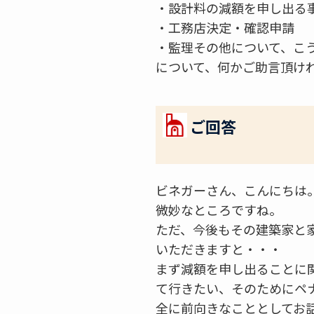
・設計料の減額を申し出る
・工務店決定・確認申請
・監理その他について、こ
について、何かご助言頂け
ご回答
ビネガーさん、こんにちは
微妙なところですね。
ただ、今後もその建築家と
いただきますと・・・
まず減額を申し出ることに
て行きたい、そのためにペ
全に前向きなこととしてお