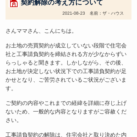
契約解除の考え方について
2021-08-23
名前：ザ・ハウス
さんママさん、こんにちは。
お土地の売買契約が成立していない段階で住宅会
社と工事請負契約を締結される方が少なからずい
らっしゃると聞きます。しかしながら、その後、
お土地が決定しない状況下での工事請負契約が足
かせとなり、ご苦労されているご状況がございま
す。
ご契約の内容やこれまでの経緯を詳細に存じ上げ
ないため、一般的な内容となりますがご容赦くだ
さい。
工事請負契約の解除は、住宅会社と取り決めた内