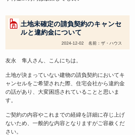
土地未確定の請負契約のキャンセ
ルと違約金について
2024-12-02
名前：ザ・ハウス
友永 隼人さん、こんにちは。
土地が決まっていない建物の請負契約においてキ
ャンセルをご希望された際、住宅会社から違約金
の話があり、大変困惑されていることと思いま
す。
ご契約の内容やこれまでの経緯を詳細に存じ上げ
ないため、一般的な内容となりますがご容赦くだ
さい。