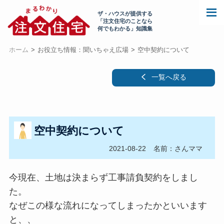
ザ・ハウスが提供する
「注文住宅のことなら
何でもわかる」知識集
ホーム
お役立ち情報：聞いちゃえ広場
空中契約について
一覧へ戻る
空中契約について
2021-08-22
名前：さんママ
今現在、土地は決まらず工事請負契約をしまし
た。
なぜこの様な流れになってしまったかといいます
と、、