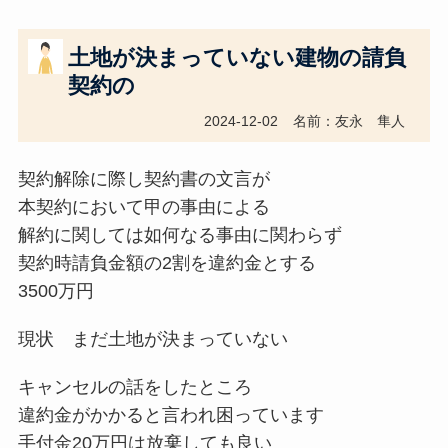
土地が決まっていない建物の請負
契約の
2024-12-02
名前：友永 隼人
契約解除に際し契約書の文言が
本契約において甲の事由による
解約に関しては如何なる事由に関わらず
契約時請負金額の2割を違約金とする
3500万円
現状 まだ土地が決まっていない
キャンセルの話をしたところ
違約金がかかると言われ困っています
手付金20万円は放棄しても良い