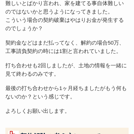
難しいとばかり言われ、家を建てる事自体難しい
のではないかと思うようになってきました。
こういう場合の契約破棄はやはりお金が発生する
のでしょうか？
契約金などはまだ払ってなく、解約の場合50万、
工事請負契約の時には1割と言われていました。
打ち合わせも2回しましたが、土地の情報を一緒に
見て終わるのみです。
最後の打ち合わせから1ヶ月経ちましたがもう何も
ないのか？という感じです。
よろしくお願い出します。