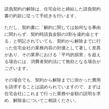
請負契約の解除は、住宅会社と締結した請負契約
書の約款に従って手続きを行います。
ただし、契約書に「解約に関しては如何なる事由
に関わらず、契約時請負金額の2割を違約金とす
る」と明記されていても、契約から解除までに行
った住宅会社の業務内容の対価として著しく差異
があり、その業界における「平均的損害」を超え
る場合には、消費者契約法にて無効となる場合が
ございます。
その場合でも、契約から解除までに掛かった費用
を請求することは認められていますので、まずは
住宅会社にこれまで行った業務や金額の説明を求
め、解除金についてご相談ください。