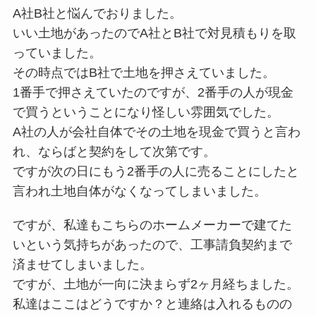
A社B社と悩んでおりました。
いい土地があったのでA社とB社で対見積もりを取
っていました。
その時点ではB社で土地を押さえていました。
1番手で押さえていたのですが、2番手の人が現金
で買うということになり怪しい雰囲気でした。
A社の人が会社自体でその土地を現金で買うと言わ
れ、ならばと契約をして次第です。
ですが次の日にもう2番手の人に売ることにしたと
言われ土地自体がなくなってしまいました。
ですが、私達もこちらのホームメーカーで建てた
いという気持ちがあったので、工事請負契約まで
済ませてしまいました。
ですが、土地が一向に決まらず2ヶ月経ちました。
私達はここはどうですか？と連絡は入れるものの