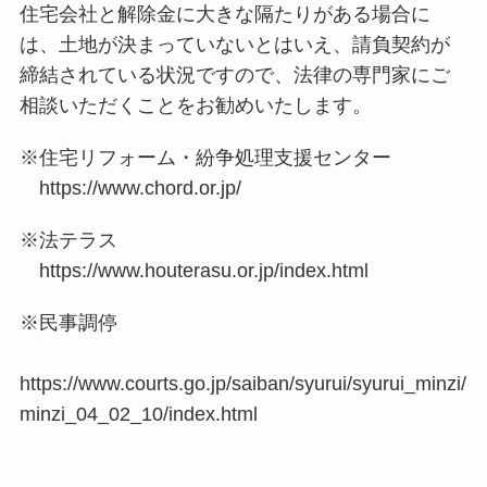
住宅会社と解除金に大きな隔たりがある場合に
は、土地が決まっていないとはいえ、請負契約が
締結されている状況ですので、法律の専門家にご
相談いただくことをお勧めいたします。
※住宅リフォーム・紛争処理支援センター
https://www.chord.or.jp/
※法テラス
https://www.houterasu.or.jp/index.html
※民事調停
https://www.courts.go.jp/saiban/syurui/syurui_minzi/
minzi_04_02_10/index.html