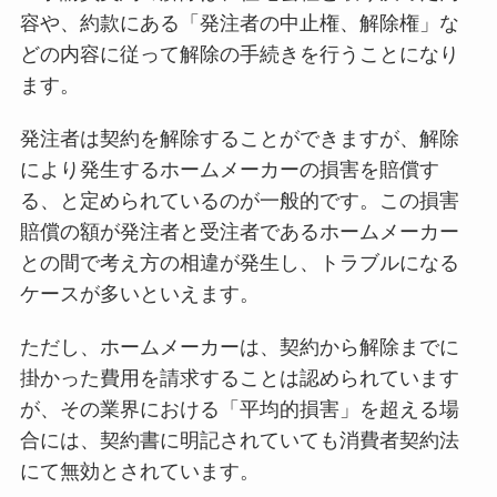
容や、約款にある「発注者の中止権、解除権」な
どの内容に従って解除の手続きを行うことになり
ます。
発注者は契約を解除することができますが、解除
により発生するホームメーカーの損害を賠償す
る、と定められているのが一般的です。この損害
賠償の額が発注者と受注者であるホームメーカー
との間で考え方の相違が発生し、トラブルになる
ケースが多いといえます。
ただし、ホームメーカーは、契約から解除までに
掛かった費用を請求することは認められています
が、その業界における「平均的損害」を超える場
合には、契約書に明記されていても消費者契約法
にて無効とされています。