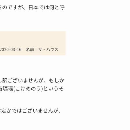
るのですが、日本では何と呼
2020-03-16
名前：ザ・ハウス
し訳ございませんが、もしか
瑪瑙(こけめのう)というそ
は定かではございませんが、