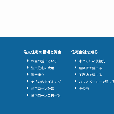
注文住宅の相場と資金
住宅会社を知る
お金の話いろいろ
家づくりの依頼先
注文住宅の費用
建築家で建てる
資金繰り
工務店で建てる
支払いのタイミング
ハウスメーカーで建て
住宅ローン計算
その他
住宅ローン金利一覧