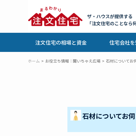
ザ・ハウスが提供する
「注文住宅のことなら
注文住宅の相場と資金
住宅会社を
ホーム
お役立ち情報：聞いちゃえ広場
石材についてお
石材についてお伺