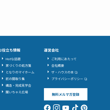
お役立ち情報
運営会社
Hotな話題
ご利用にあたって
家づくりの処方箋
会社概要
となりのマイホーム
ザ・ハウスの本
匠の間取り集
プライバシーポリシー
構造・完成見学会
聞いちゃえ広場
無料メルマガ登録