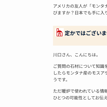
アメリカの友人が「モンタ
びますか？日本でも手に入
定かではございま
川口さん、こんにちは。
ご質問の石材について知識
したらモンタナ産のモスア
うです。
ただ暖炉で使われている情
ひとつの可能性としてお伝