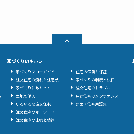
家づくりのキホン
家づくりフローガイド
住宅の保険と保証
注文住宅の流れと注意点
家づくりの制度と法律
家づくりにあたって
注文住宅のトラブル
る
土地の購入
戸建住宅のメンテナンス
いろいろな注文住宅
建築・住宅用語集
注文住宅のキーワード
注文住宅の仕様と技術