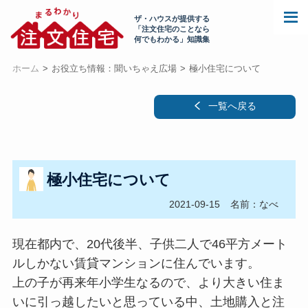
ザ・ハウスが提供する
「注文住宅のことなら
何でもわかる」知識集
ホーム
お役立ち情報：聞いちゃえ広場
極小住宅について
一覧へ戻る
極小住宅について
2021-09-15
名前：なべ
現在都内で、20代後半、子供二人で46平方メート
ルしかない賃貸マンションに住んでいます。
上の子が再来年小学生なるので、より大きい住ま
いに引っ越したいと思っている中、土地購入と注