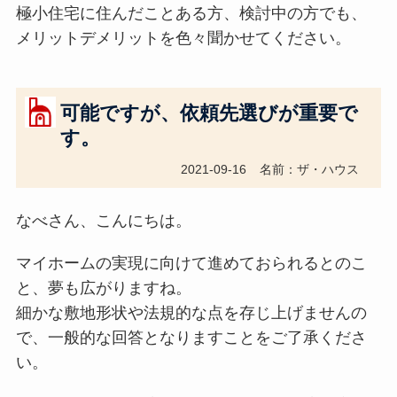
極小住宅に住んだことある方、検討中の方でも、
メリットデメリットを色々聞かせてください。
可能ですが、依頼先選びが重要で
す。
2021-09-16
名前：ザ・ハウス
なべさん、こんにちは。
マイホームの実現に向けて進めておられるとのこ
と、夢も広がりますね。
細かな敷地形状や法規的な点を存じ上げませんの
で、一般的な回答となりますことをご了承くださ
い。