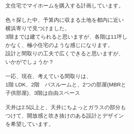
文住宅でマイホームを購入する計画しています。
色々探した中、予算内に収まる土地を都内に近い
横浜寄りで見つけました。
3階までは建てられると思いますが、各階は11坪し
かなく、極小住宅のような感じになります。
設計と間取りの工夫で広くできると思いますが、
いかがでしょうか？
一応、現在、考えている間取りは、
1階 LDK、2階 バスルームと、2つの部屋(MBRと
子供部屋)、3階は自由スペース
天井は2.5以上と、天井にちよっとガラスの部分も
つけて、開放感と吹き抜けのある設計とデザイン
を希望しています。