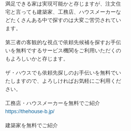
満足できる家は実現可能かと存じますが、注文住
宅と言っても建築家、工務店、ハウスメーカーな
どたくさんある中で探すのは大変ご苦労されてい
ます。
第三者の客観的な視点で依頼先候補を探すお手伝
いを無料でするサービス機関をご利用いただくの
もよろしいかと存じます。
ザ・ハウスでも依頼先探しのお手伝いを無料でい
たしますので、よろしければお気軽にご利用くだ
さい。
工務店・ハウスメーカーを無料でご紹介
https://thehouse-b.jp/
建築家を無料でご紹介