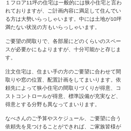
１フロア11坪の住宅は一般的には狭小住宅と言わ
れておりますが、ご計画内容に満足して住んでい
る方は大勢いらっしゃいます。中には土地が10坪
満たない状況の方もいらっしゃいます。
ご要望の間取りで、各部屋にどのくらいのスペー
スが必要かにもよりますが、十分可能かと存じま
す。
注文住宅は、住まい手の方のご要望に合わせて間
取りや窓の位置、配置計画をしてまいります。依
頼先によって狭小住宅の間取りづくりが得意、コ
ストコントロールが得意、標準設備が充実など、
得意とする分野も異なってまいります。
なべさんのご予算やスケジュール、ご要望に合う
依頼先を見つけることができれば、ご家族皆様が