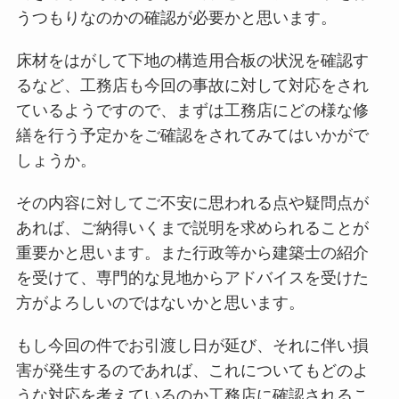
うつもりなのかの確認が必要かと思います。
床材をはがして下地の構造用合板の状況を確認す
るなど、工務店も今回の事故に対して対応をされ
ているようですので、まずは工務店にどの様な修
繕を行う予定かをご確認をされてみてはいかがで
しょうか。
その内容に対してご不安に思われる点や疑問点が
あれば、ご納得いくまで説明を求められることが
重要かと思います。また行政等から建築士の紹介
を受けて、専門的な見地からアドバイスを受けた
方がよろしいのではないかと思います。
もし今回の件でお引渡し日が延び、それに伴い損
害が発生するのであれば、これについてもどのよ
うな対応を考えているのか工務店に確認されるこ