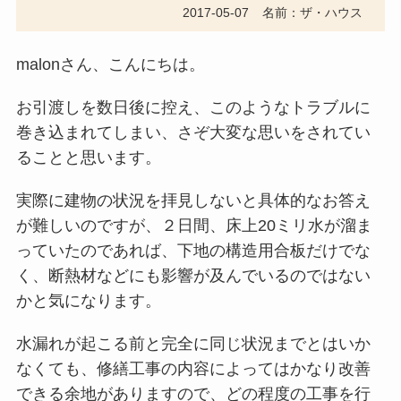
2017-05-07
名前：ザ・ハウス
malonさん、こんにちは。
お引渡しを数日後に控え、このようなトラブルに
巻き込まれてしまい、さぞ大変な思いをされてい
ることと思います。
実際に建物の状況を拝見しないと具体的なお答え
が難しいのですが、２日間、床上20ミリ水が溜ま
っていたのであれば、下地の構造用合板だけでな
く、断熱材などにも影響が及んでいるのではない
かと気になります。
水漏れが起こる前と完全に同じ状況までとはいか
なくても、修繕工事の内容によってはかなり改善
できる余地がありますので、どの程度の工事を行