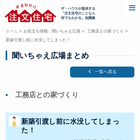
ザ・ハウスが提供する
「注文住宅のことなら
何でもわかる」知識集
ホーム
お役立ち情報：聞いちゃえ広場
工務店との家づくり
新築引渡し前に水没してしまった！
聞いちゃえ広場まとめ
一覧へ戻る
工務店との家づくり
新築引渡し前に水没してしまっ
た！