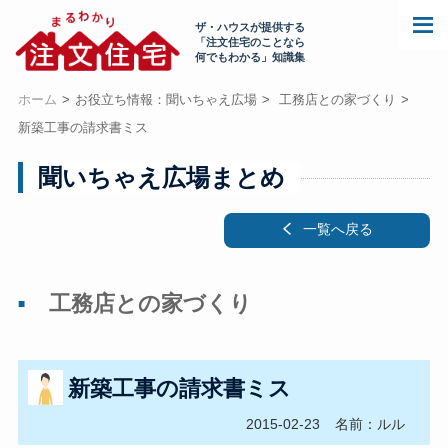
ザ・ハウスが提供する
「注文住宅のことなら
何でもわかる」知識集
ホーム
お役立ち情報：聞いちゃえ広場
工務店との家づくり
新築工事の請求書ミス
聞いちゃえ広場まとめ
一覧へ戻る
工務店との家づくり
新築工事の請求書ミス
2015-02-23
名前：ルル