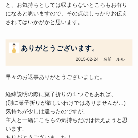
と、お気持ちとしては収まらないところもお有り
になると思いますので、その点はしっかりお伝え
されてはいかがかと思います。
ありがとうございます。
2015-02-24
名前：ルル
早々のお返事ありがとうございました。
経緯説明の際に菓子折りの１つでもあれば、
(別に菓子折りが欲しいわけではありませんが…)
気持ちが少しは違ったのですが。
主人と一緒にこちらの気持ちだけは伝えようと思
います。
ありがとうございました！