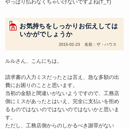
やっぱり払わなくちゃいけないですよね(T_T)
お気持ちをしっかりお伝えしては
いかがでしょうか
2015-02-23
名前：ザ・ハウス
ルルさん、こんにちは。
請求書の入力ミスだったとは言え、急な多額の出
費にお困りのことと思います。
当初の金額と間違いがないようですので、工務店
側にミスがあったとはいえ、完全に支払いを拒め
るものではないのではないのではないかと思いま
す。
ただし、工務店側からのしかるべき謝罪がない