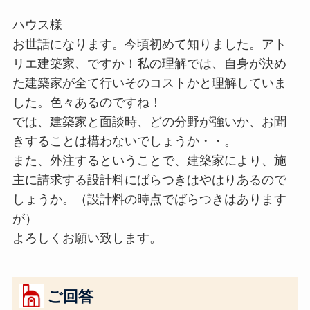
ハウス様
お世話になります。今頃初めて知りました。アト
リエ建築家、ですか！私の理解では、自身が決め
た建築家が全て行いそのコストかと理解していま
した。色々あるのですね！
では、建築家と面談時、どの分野が強いか、お聞
きすることは構わないでしょうか・・。
また、外注するということで、建築家により、施
主に請求する設計料にばらつきはやはりあるので
しょうか。（設計料の時点でばらつきはあります
が）
よろしくお願い致します。
ご回答