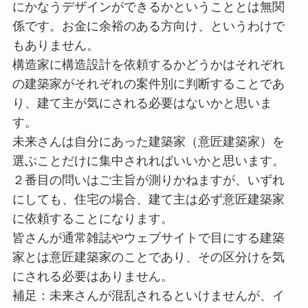
にかなうデザインができるかということとは無関
係です。お金に余裕のある方向け、というわけで
もありません。
構造家に構造設計を依頼するかどうかはそれぞれ
の建築家がそれぞれの案件別に判断することであ
り、建て主が気にされる必要はないかと思いま
す。
未来さんは自分にあった建築家（意匠建築家）を
選ぶことだけに集中されればいいかと思います。
２番目の問いはご主旨が測りかねますが、いずれ
にしても、住宅の場合、建て主は必ず意匠建築家
に依頼することになります。
皆さんが通常雑誌やウェブサイトで目にする建築
家とは意匠建築家のことであり、その区分けを気
にされる必要はありません。
補足：未来さんが混乱されるといけませんが、イ