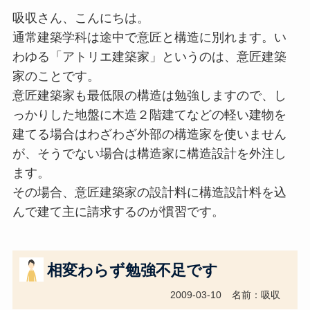
吸収さん、こんにちは。
通常建築学科は途中で意匠と構造に別れます。い
わゆる「アトリエ建築家」というのは、意匠建築
家のことです。
意匠建築家も最低限の構造は勉強しますので、し
っかりした地盤に木造２階建てなどの軽い建物を
建てる場合はわざわざ外部の構造家を使いません
が、そうでない場合は構造家に構造設計を外注し
ます。
その場合、意匠建築家の設計料に構造設計料を込
んで建て主に請求するのが慣習です。
相変わらず勉強不足です
2009-03-10
名前：吸収