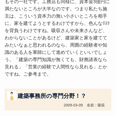
もその一社です。工務店も同様に、資本金3億円に
満たないところが大半なのです。つまり私たち施
主は、こういう資本力の無い小さいところを相手
に、家を建てようとするわけですから、色んなﾘｽｸ
を背負うわけですね。吸収さんや未来さんなど、
わからないことがあるけど、建築家と家を建てて
みたいなぁと思われるのなら、周囲の経験者や知
識のある人を軍師にして進めていくといいでしょ
う。「建築の専門知識が無くても、財務諸表なら
見れる」「営業の経験で人間性なら見れる」とか
ですね。ご参考まで。
建築事務所の専門分野！？
2009-03-09
名前：吸収