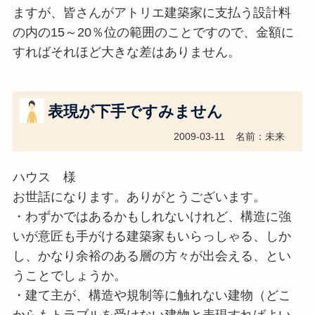
ますが、皆さんがアトリエ建築家に支払う設計料
の内の15～20％位の範囲のことですので、金額に
すればそれほど大きな差はありません。
表現が下手ですみません
2009-03-11
名前：未来
ハウス 様
お世話になります。ありがとうございます。
・わずかではあるかもしれないけれど、構造に強
いが意匠も手がける建築家もいらっしゃる、しか
し、かなり余裕のある層の方々が出会える、とい
うことでしょうか。
・建て主が、構造や規制等に触れない建物（どこ