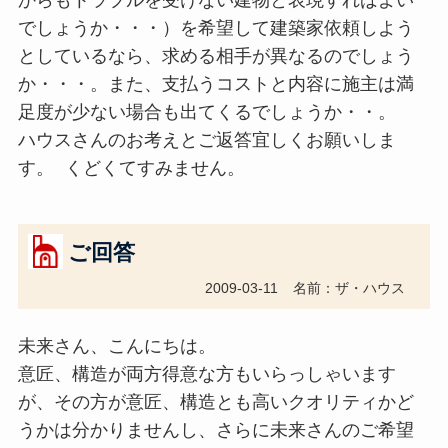
からもトラブルを受けない建物と表現すればよい
でしょうか・・・）を希望して建築家依頼しよう
としているなら、求める相手が異なるのでしょう
か・・・。また、支払うコストと内容に施主は満
足度が少ない場合も出てくるでしょうか・・。
ハウスさんのお考えとご返答宜しくお願いしま
す。 くどくてすみません。
ご回答
2009-03-11
名前：ザ・ハウス
未来さん、こんにちは。
意匠、構造が両方得意な方もいらっしゃいます
が、その方が意匠、構造とも高いクオリティかど
うかは分かりませんし、さらに未来さんのご希望