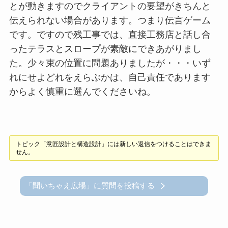
とが動きますのでクライアントの要望がきちんと
伝えられない場合があります。つまり伝言ゲーム
です。ですので残工事では、直接工務店と話し合
ったテラスとスロープが素敵にできあがりまし
た。少々束の位置に問題ありましたが・・・いず
れにせよどれをえらぶかは、自己責任であります
からよく慎重に選んでくださいね。
トピック「意匠設計と構造設計」には新しい返信をつけることはできま
せん。
「聞いちゃえ広場」に質問を投稿する