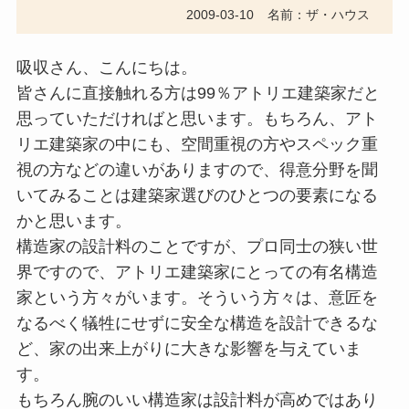
2009-03-10
名前：ザ・ハウス
吸収さん、こんにちは。
皆さんに直接触れる方は99％アトリエ建築家だと
思っていただければと思います。もちろん、アト
リエ建築家の中にも、空間重視の方やスペック重
視の方などの違いがありますので、得意分野を聞
いてみることは建築家選びのひとつの要素になる
かと思います。
構造家の設計料のことですが、プロ同士の狭い世
界ですので、アトリエ建築家にとっての有名構造
家という方々がいます。そういう方々は、意匠を
なるべく犠牲にせずに安全な構造を設計できるな
ど、家の出来上がりに大きな影響を与えていま
す。
もちろん腕のいい構造家は設計料が高めではあり