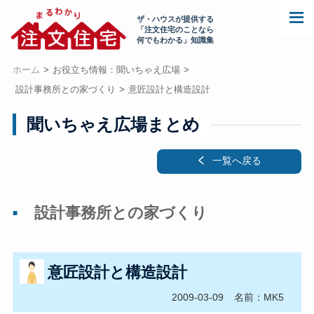
ザ・ハウスが提供する
「注文住宅のことなら
何でもわかる」知識集
ホーム
お役立ち情報：聞いちゃえ広場
設計事務所との家づくり
意匠設計と構造設計
聞いちゃえ広場まとめ
一覧へ戻る
設計事務所との家づくり
意匠設計と構造設計
2009-03-09
名前：MK5