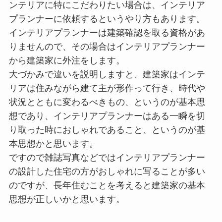
ンテリアに特にこだわりたい場合は、インテリア
プランナーに依頼するというやり方もあります。
インテリアプランナーは建築確認を取る資格があ
りませんので、その場合はインテリアプランナー
から建築家に外注をします。
大づかみで違いを説明しますと、建築家はインテ
リアは住みながら建て主が形作って行き、時代や
状況とともに変わるべきもの、というのが基本思
想であり、インテリアプランナーはある一瞬を切
り取った時におしゃれであること、というのが基
本思想かと思います。
ですので雑誌写真などではインテリアプランナー
の設計した住宅の方がおしゃれに写ることが多い
のですが、長年住むことを考えると建築家の基本
思想が正しいかと思います。