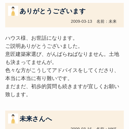
ありがとうございます
2009-03-13
名前：未来
ハウス様、お世話になります。
ご説明ありがとうございました。
意匠建築家選び、がんばらねばなりません。土地
も決まってませんが。
色々な方がこうしてアドバイスをしてくださり、
本当に本当に有り難いです。
まだまだ、初歩的質問も続きますが宜しくお願い
致します。
未来さんへ