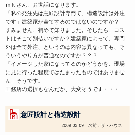
ｍｋさん、お世話になります。
「私の発注先は意匠設計専門で、構造設計は外注
です」建築家が全てするのではないのですか？
すみません、初めて知りました。そしたら、コス
トはそこで別払いですか？建築家によって、専門
外は全て外注、というのは内容は異なっても、そ
ういうやり方が普通なのですか？？？
「イメージした家になってるのかどうかを、現場
に見に行った程度ではたまったものではありませ
ん」そうです。
工務店の選択もなんだか、大変そうです・・・
意匠設計と構造設計
2009-03-09
名前：ザ・ハウス