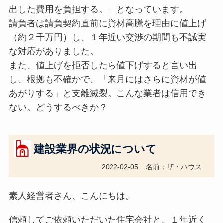
出した費用を負担する。」となっています。
請負者は請負契約直前に資材高騰を理由に値上げ
（約２千万円）し、１年近い交渉の期間も不誠実
な対応がありました。
また、値上げを拒否したら値下げすると言い出
し、根拠も不確かで、「来月にはさらに資材が値
あがりする」と支離滅裂。こんな業者は信用でき
ない。どうするべきか？
建設業界の状況について
2022-02-05
名前：ザ・ハウス
素人経営者さん、こんにちは。
信頼してご依頼いただいた住宅会社と、１年近く