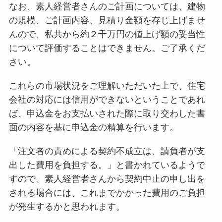
なお、素人経営者さんのご計画については、建物
の規模、ご計画内容、見積り金額を存じ上げませ
んので、私共から約２千万円の値上げ額の妥当性
について評価することはできません。ご了承くだ
さい。
これらの市場状況をご理解いただいた上で、住宅
会社の対応には信用ができないということであれ
ば、申込金をお支払いされた際に取り交わした書
面の内容を基に申込金の精算を行います。
「注文者の責めによる契約不成立は、請負者が支
出した費用を負担する。」と書かれているようで
すので、素人経営者さんから契約中止の申し出を
される場合には、これまでかかった費用のご負担
が発生するかと思われます。