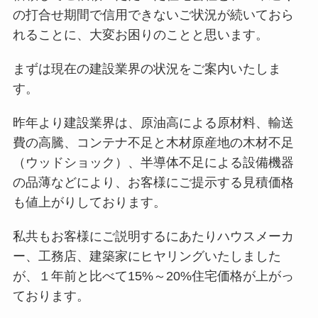
の打合せ期間で信用できないご状況が続いておら
れることに、大変お困りのことと思います。
まずは現在の建設業界の状況をご案内いたしま
す。
昨年より建設業界は、原油高による原材料、輸送
費の高騰、コンテナ不足と木材原産地の木材不足
（ウッドショック）、半導体不足による設備機器
の品薄などにより、お客様にご提示する見積価格
も値上がりしております。
私共もお客様にご説明するにあたりハウスメーカ
ー、工務店、建築家にヒヤリングいたしました
が、１年前と比べて15%～20%住宅価格が上がっ
ております。