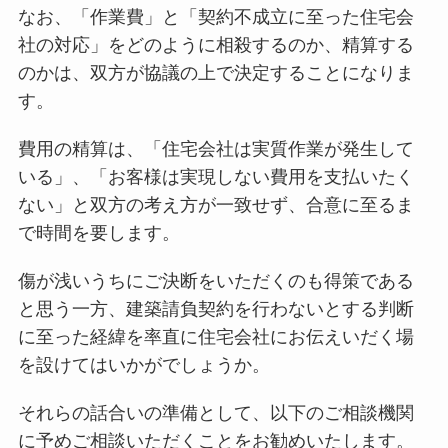
なお、「作業費」と「契約不成立に至った住宅会
社の対応」をどのように相殺するのか、精算する
のかは、双方が協議の上で決定することになりま
す。
費用の精算は、「住宅会社は実質作業が発生して
いる」、「お客様は実現しない費用を支払いたく
ない」と双方の考え方が一致せず、合意に至るま
で時間を要します。
傷が浅いうちにご決断をいただくのも得策である
と思う一方、建築請負契約を行わないとする判断
に至った経緯を率直に住宅会社にお伝えいだく場
を設けてはいかがでしょうか。
それらの話合いの準備として、以下のご相談機関
に予めご相談いただくことをお勧めいたします。