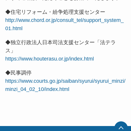
◆住宅リフォーム・紛争処理支援センター
http://www.chord.or.jp/consult_tel/support_system_
01.html
◆独立行政法人日本司法支援センター「法テラ
ス」
https://www.houterasu.or.jp/index.html
◆民事調停
https://www.courts.go.jp/saiban/syurui/syurui_minzi/
minzi_04_02_10/index.html