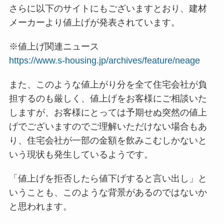
さらに以下のサイトにもございますとおり、建材
メーカーより値上げが発表されています。
※値上げ関連ニュース
https://www.s-housing.jp/archives/feature/neage
また、このような値上がり分を全て住宅会社が負
担するのも厳しく、値上げをお客様にご相談いた
しますが、お客様にとっては予期せぬ突然の値上
げでございますのでご理解いただけない場合もあ
り、住宅会社が一部の金額を飲みこむしかないと
いう現状も発生しているようです。
「値上げを拒否したら値下げすると言い出し」と
いうことも、このような背景があるのではないか
と思われます。