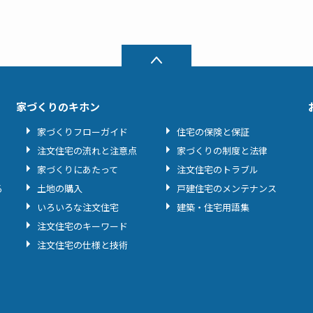
家づくりのキホン
家づくりフローガイド
住宅の保険と保証
注文住宅の流れと注意点
家づくりの制度と法律
家づくりにあたって
注文住宅のトラブル
る
土地の購入
戸建住宅のメンテナンス
いろいろな注文住宅
建築・住宅用語集
注文住宅のキーワード
注文住宅の仕様と技術