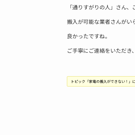
「通りすがりの人」さん、
搬入が可能な業者さんがい
良かったですね。
ご手寧にご連絡をいただき
トピック「家電の搬入ができない！」