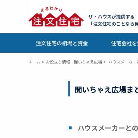
ザ・ハウスが提供する
「注文住宅のことなら
注文住宅の相場と資金
住宅会社を
ホーム
お役立ち情報：聞いちゃえ広場
ハウスメーカー
聞いちゃえ広場ま
ハウスメーカーと