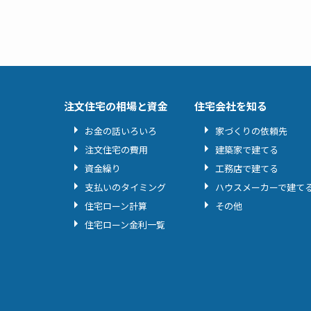
注文住宅の相場と資金
住宅会社を知る
お金の話いろいろ
家づくりの依頼先
注文住宅の費用
建築家で建てる
資金繰り
工務店で建てる
支払いのタイミング
ハウスメーカーで建て
住宅ローン計算
その他
住宅ローン金利一覧