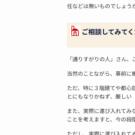
任などは無いものでしょう
ご相談してみてく
「通りすがりの人」さん、
当然のことながら、事前に
ただ、特に３階建てや都心
とにもなりかねず、厳しい
また、実際に運び入れてみ
ことを考えますと、今の段
ただし、実際に運び入れて