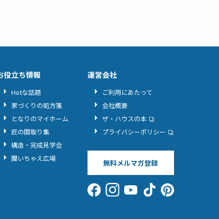
お役立ち情報
運営会社
Hotな話題
ご利用にあたって
家づくりの処方箋
会社概要
となりのマイホーム
ザ・ハウスの本
匠の間取り集
プライバシーポリシー
構造・完成見学会
聞いちゃえ広場
無料メルマガ登録