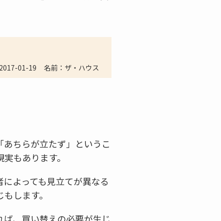
2017-01-19
名前：ザ・ハウス
。
「あちらが立たず」というこ
現実もあります。
者によっても見立てが異なる
じもします。
れば、買い替えの必要が生じ