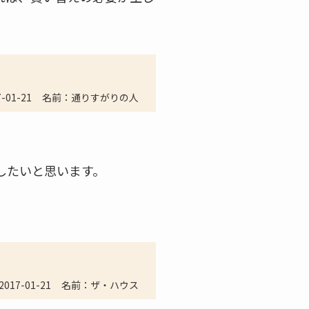
7-01-21
名前：通りすがりの人
したいと思います。
2017-01-21
名前：ザ・ハウス