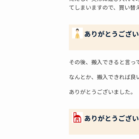
てしまいますので、買い替
ありがとうござい
その後、搬入できると言っ
なんとか、搬入できれば良
ありがとうございました。
ありがとうござい