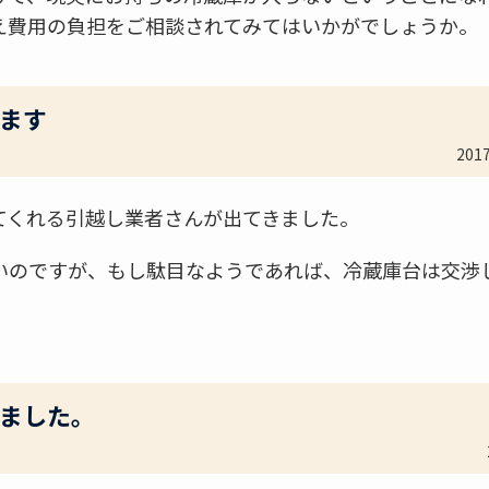
え費用の負担をご相談されてみてはいかがでしょうか。
ます
201
てくれる引越し業者さんが出てきました。
いのですが、もし駄目なようであれば、冷蔵庫台は交渉
ました。