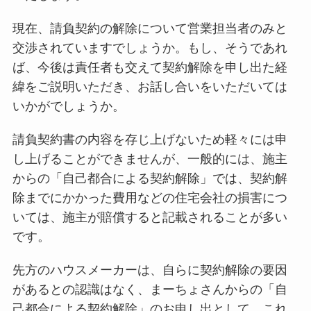
現在、請負契約の解除について営業担当者のみと
交渉されていますでしょうか。もし、そうであれ
ば、今後は責任者も交えて契約解除を申し出た経
緯をご説明いただき、お話し合いをいただいては
いかがでしょうか。
請負契約書の内容を存じ上げないため軽々には申
し上げることができませんが、一般的には、施主
からの「自己都合による契約解除」では、契約解
除までにかかった費用などの住宅会社の損害につ
いては、施主が賠償すると記載されることが多い
です。
先方のハウスメーカーは、自らに契約解除の要因
があるとの認識はなく、まーちょさんからの「自
己都合による契約解除」のお申し出として、これ