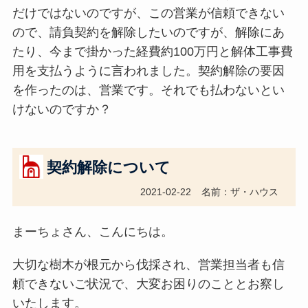
だけではないのですが、この営業が信頼できない
ので、請負契約を解除したいのですが、解除にあ
たり、今まで掛かった経費約100万円と解体工事費
用を支払うように言われました。契約解除の要因
を作ったのは、営業です。それでも払わないとい
けないのですか？
契約解除について
2021-02-22
名前：ザ・ハウス
まーちょさん、こんにちは。
大切な樹木が根元から伐採され、営業担当者も信
頼できないご状況で、大変お困りのこととお察し
いたします。