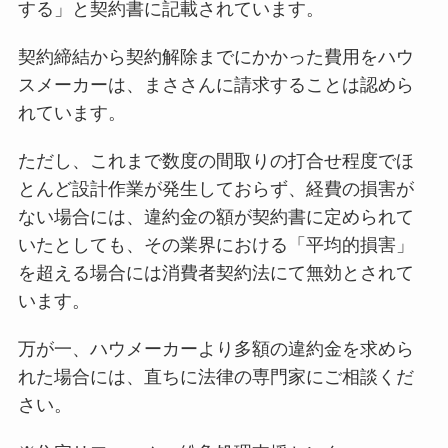
する」と契約書に記載されています。
契約締結から契約解除までにかかった費用をハウ
スメーカーは、まささんに請求することは認めら
れています。
ただし、これまで数度の間取りの打合せ程度でほ
とんど設計作業が発生しておらず、経費の損害が
ない場合には、違約金の額が契約書に定められて
いたとしても、その業界における「平均的損害」
を超える場合には消費者契約法にて無効とされて
います。
万が一、ハウメーカーより多額の違約金を求めら
れた場合には、直ちに法律の専門家にご相談くだ
さい。