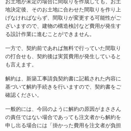
お土地が未定の場合に間取りを作成しても、お土
地決定後、そのお土地に合わせた間取りを作り上
げなければならず、間取りが変更する可能性がご
ざいますので、建物の構造検討など費用が発生す
る設計作業に進むことができません。
一方で、契約前であれば無料で行っていた間取り
の打合せも、契約後は実質費用が発生していると
も言えます。
解約は、新築工事請負契約書に記載された内容に
基づいて解約手続きを行いますので、契約書をご
確認ください。
一般的には、今回のように解約の原因がまささん
の責任ではない場合であっても注文者から解約を
申し出る場合には「掛かった費用を注文者が負担