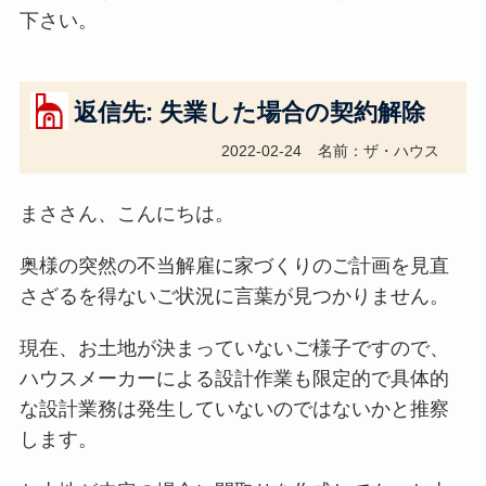
下さい。
返信先: 失業した場合の契約解除
2022-02-24
名前：ザ・ハウス
まささん、こんにちは。
奥様の突然の不当解雇に家づくりのご計画を見直
さざるを得ないご状況に言葉が見つかりません。
現在、お土地が決まっていないご様子ですので、
ハウスメーカーによる設計作業も限定的で具体的
な設計業務は発生していないのではないかと推察
します。