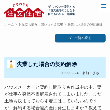
ザ・ハウスが提供する
「注文住宅のことなら
何でもわかる」知識集
ホーム
お役立ち情報：聞いちゃえ広場
失業した場合の契約解除
一覧へ戻る
失業した場合の契約解除
2022-02-24
名前：まさ
ハウスメーカーと契約し間取りも作成中の中、妻
が仕事を突然不当解雇されてしまいました。まだ
土地も決まっておらず着工はしていないのです
が、解約する場合違約金は発生しますか？教えて