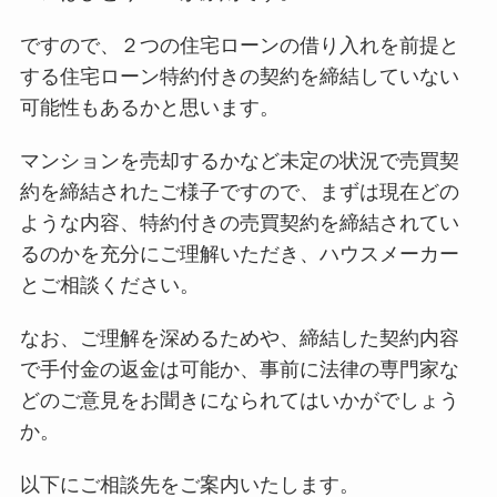
ですので、２つの住宅ローンの借り入れを前提と
する住宅ローン特約付きの契約を締結していない
可能性もあるかと思います。
マンションを売却するかなど未定の状況で売買契
約を締結されたご様子ですので、まずは現在どの
ような内容、特約付きの売買契約を締結されてい
るのかを充分にご理解いただき、ハウスメーカー
とご相談ください。
なお、ご理解を深めるためや、締結した契約内容
で手付金の返金は可能か、事前に法律の専門家な
どのご意見をお聞きになられてはいかがでしょう
か。
以下にご相談先をご案内いたします。