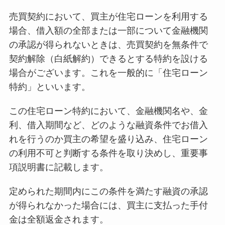
売買契約において、買主が住宅ローンを利用する
場合、借入額の全部または一部について金融機関
の承認が得られないときは、売買契約を無条件で
契約解除（白紙解約）できるとする特約を設ける
場合がございます。これを一般的に「住宅ローン
特約」といいます。
この住宅ローン特約において、金融機関名や、金
利、借入期間など、どのような融資条件でお借入
れを行うのか買主の希望を盛り込み、住宅ローン
の利用不可と判断する条件を取り決めし、重要事
項説明書に記載します。
定められた期間内にこの条件を満たす融資の承認
が得られなかった場合には、買主に支払った手付
金は全額返金されます。