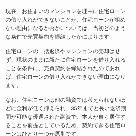
現在、お住まいのマンションを理由に住宅ローン
の借り入れができないことが、住宅ローンが組め
ない理由になるか否かについては、当初どのよう
な条件で売買契約を締結したかによります。
住宅ローンの一括返済やマンションの売却はせ
ず、現状のままに新たに住宅ローンを借り入れる
ことを条件に、売買契約を締結されたのであれ
ば、住宅ローンの借り入れができない理由になり
ます。
なお、住宅ローンは他の融資では考えられないほ
どに金利が低く抑えられ、35年までと長い返済期
間が可能な優遇された融資で、本人が自ら居住す
ることを前提としているため、契約できる住宅ロ
ーンはひとり一つが原則です。