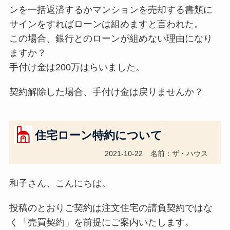
ンを一括返済するかマンションを売却する書類に
サインをすればローンは組めますと言われた。
この場合、銀行とのローンが組めない理由になり
ますか？
手付け金は200万はらいました。
契約解除した場合、手付け金は戻りませんか？
住宅ローン特約について
2021-10-22
名前：ザ・ハウス
和子さん、こんにちは。
投稿のとおりご契約は注文住宅の請負契約ではな
く「売買契約」を前提にご案内いたします。