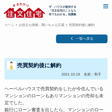
ザ・ハウスが提供する
「注文住宅のことなら
何でもわかる」知識集
ホーム
お役立ち情報：聞いちゃえ広場
売買契約後に解約
一覧へ戻る
売買契約後に解約
2021-10-19
名前：和子
ヘーベルハウスで売買契約をしたが今住んでいる
マンションのローンもありマンションの売却も未
定でした。
銀行にローン審査を出したら、マンションのロー