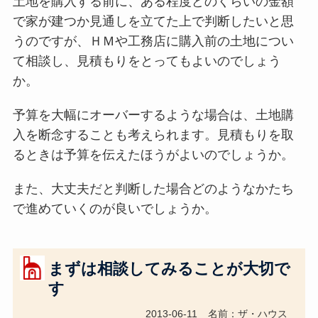
土地を購入する前に、ある程度どのくらいの金額
で家が建つか見通しを立てた上で判断したいと思
うのですが、ＨＭや工務店に購入前の土地につい
て相談し、見積もりをとってもよいのでしょう
か。
予算を大幅にオーバーするような場合は、土地購
入を断念することも考えられます。見積もりを取
るときは予算を伝えたほうがよいのでしょうか。
また、大丈夫だと判断した場合どのようなかたち
で進めていくのが良いでしょうか。
まずは相談してみることが大切で
す
2013-06-11
名前：ザ・ハウス