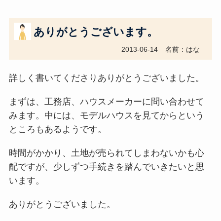
ありがとうございます。
2013-06-14
名前：はな
詳しく書いてくださりありがとうございました。
まずは、工務店、ハウスメーカーに問い合わせて
みます。中には、モデルハウスを見てからという
ところもあるようです。
時間がかかり、土地が売られてしまわないかも心
配ですが、少しずつ手続きを踏んでいきたいと思
います。
ありがとうございました。