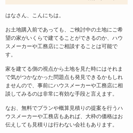
はなさん、こんにちは。
お土地購入前であっても、ご検討中の土地にご希
望の家がいくらで建てることができるのか、ハウ
スメーカーや工務店にご相談することは可能で
す。
家を建てる側の視点から土地を見た時にはそれま
で気がつかなかった問題点も発見できるかもしれ
ませんので、事前にハウスメーカーや工務店に相
談してみるのは非常に有効な手段と言えます。
なお、無料でプランや概算見積りの提案を行うハ
ウスメーカーや工務店もあれば、大枠の価格はお
伝えしても見積りは行わない会社もあります。