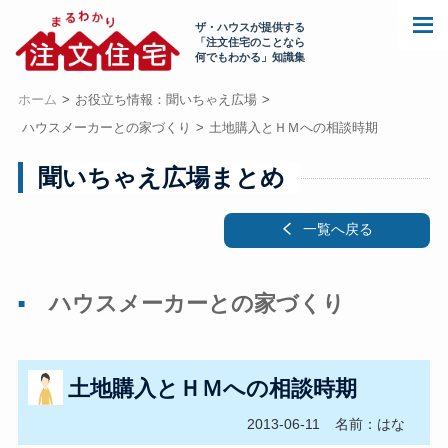
ザ・ハウスが提供する
「注文住宅のことなら
何でもわかる」知識集
ホーム
お役立ち情報：聞いちゃえ広場
ハウスメーカーとの家づくり
土地購入とＨＭへの相談時期
聞いちゃえ広場まとめ
一覧へ戻る
ハウスメーカーとの家づくり
土地購入とＨＭへの相談時期
2013-06-11
名前：はな