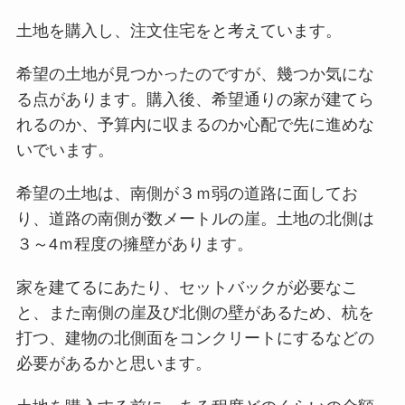
土地を購入し、注文住宅をと考えています。
希望の土地が見つかったのですが、幾つか気にな
る点があります。購入後、希望通りの家が建てら
れるのか、予算内に収まるのか心配で先に進めな
いでいます。
希望の土地は、南側が３ｍ弱の道路に面してお
り、道路の南側が数メートルの崖。土地の北側は
３～4ｍ程度の擁壁があります。
家を建てるにあたり、セットバックが必要なこ
と、また南側の崖及び北側の壁があるため、杭を
打つ、建物の北側面をコンクリートにするなどの
必要があるかと思います。