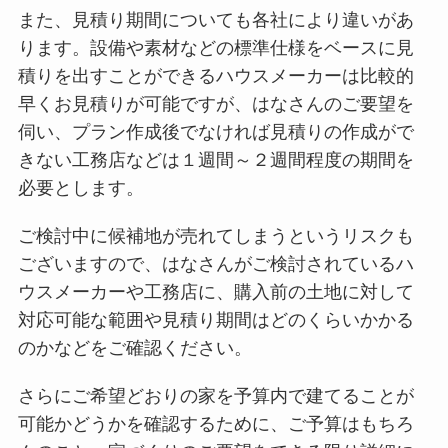
また、見積り期間についても各社により違いがあ
ります。設備や素材などの標準仕様をベースに見
積りを出すことができるハウスメーカーは比較的
早くお見積りが可能ですが、はなさんのご要望を
伺い、プラン作成後でなければ見積りの作成がで
きない工務店などは１週間～２週間程度の期間を
必要とします。
ご検討中に候補地が売れてしまうというリスクも
ございますので、はなさんがご検討されているハ
ウスメーカーや工務店に、購入前の土地に対して
対応可能な範囲や見積り期間はどのくらいかかる
のかなどをご確認ください。
さらにご希望どおりの家を予算内で建てることが
可能かどうかを確認するために、ご予算はもちろ