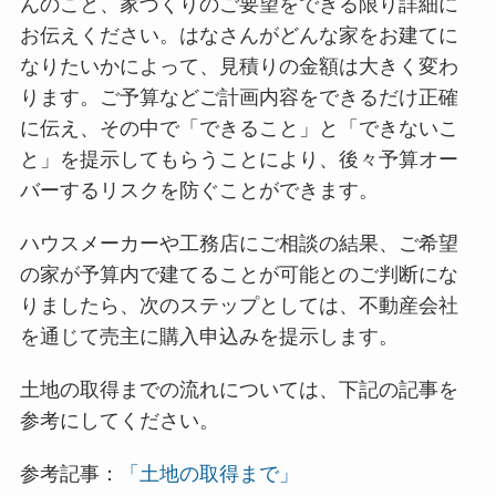
んのこと、家づくりのご要望をできる限り詳細に
お伝えください。はなさんがどんな家をお建てに
なりたいかによって、見積りの金額は大きく変わ
ります。ご予算などご計画内容をできるだけ正確
に伝え、その中で「できること」と「できないこ
と」を提示してもらうことにより、後々予算オー
バーするリスクを防ぐことができます。
ハウスメーカーや工務店にご相談の結果、ご希望
の家が予算内で建てることが可能とのご判断にな
りましたら、次のステップとしては、不動産会社
を通じて売主に購入申込みを提示します。
土地の取得までの流れについては、下記の記事を
参考にしてください。
参考記事：
「土地の取得まで」