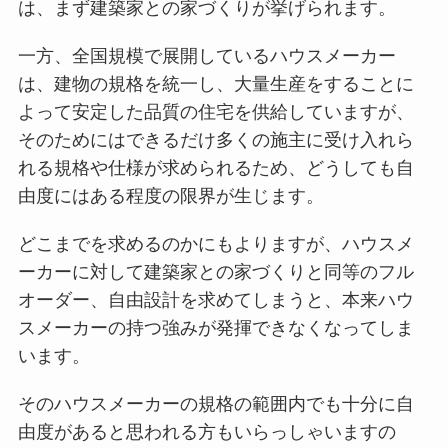
は、まず建築家との家づくりが挙げられます。
一方、全国規模で展開しているハウスメーカー
は、建物の規格を統一し、大量生産をすることに
よって安定した品質の住宅を供給していますが、
そのためにはできるだけ多くの施主に受け入れら
れる規格や仕様が求められるため、どうしても自
由度にはある程度の限界が生じます。
どこまでを求めるのかにもよりますが、ハウスメ
ーカーに対して建築家との家づくりと同等のフル
オーダー、自由設計を求めてしまうと、本来ハウ
スメーカーの持つ強みが発揮できなくなってしま
います。
そのハウスメーカーの規格の範囲内でも十分に自
由度があると思われる方もいらっしゃいますの