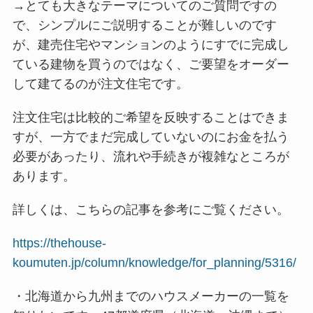
→とても大きなテーマについてのご質問ですの
で、シンプルにご説明することが難しいのです
が、建売住宅やマンションのようにすでに完成し
ている建物を買うのではなく、ご要望をオーダー
して建てるのが注文住宅です。
注文住宅は比較的ご希望を反映することはできま
すが、一方でまだ完成していないのにお金を払う
必要があったり、流れや手続きが複雑なところが
あります。
詳しくは、こちらの記事を参考にご覧ください。
https://thehouse-
koumuten.jp/column/knowledge/for_planning/5316/
・北海道から九州までのハウスメーカーの一覧を