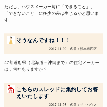
ただし、ハウスメーカー毎に「できること」、
「できないこと」に多少の差は生じるかと思いま
す。
そうなんですね！！！
2017-11-20
名前：熊本市西区
47都道府県（北海道～沖縄まで）の住宅メーカー
は，何社ありますか？
こちらのスレッドに集約してお答
えいたします
2017-11-26
名前：ザ・ハウス