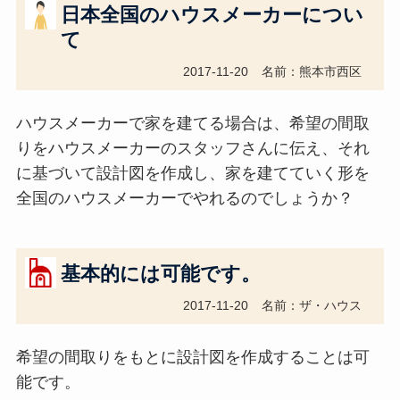
日本全国のハウスメーカーについ
て
2017-11-20
名前：熊本市西区
ハウスメーカーで家を建てる場合は、希望の間取
りをハウスメーカーのスタッフさんに伝え、それ
に基づいて設計図を作成し、家を建てていく形を
全国のハウスメーカーでやれるのでしょうか？
基本的には可能です。
2017-11-20
名前：ザ・ハウス
希望の間取りをもとに設計図を作成することは可
能です。