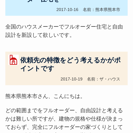
2017-10-16
名前：熊本県熊本市
全国のハウスメーカーでフルオーダー住宅と自由
設計を新設して欲しいです。
依頼先の特徴をどう考えるかがポ
イントです
2017-10-19
名前：ザ・ハウス
熊本県熊本市さん、こんにちは。
どの範囲までをフルオーダー、自由設計と考える
かは難しい所ですが、建物の規格や仕様が決まっ
ておらず、完全にフルオーダーの家づくりとして