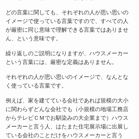
どの言葉に関しても、それぞれの人が思い思いの
イメージで使っている言葉ですので、すべての人
が厳密に同じ意味で理解できる言葉ではありませ
ん、という意味です。
繰り返しのご説明になりますが、ハウスメーカー
という言葉には、厳密な定義はありません。
それぞれの人が思い思いのイメージで、なんとな
く使っている言葉です。
例えば、家を建てている会社であれば規模の大小
に関わらずどんな会社でも（小規模の地場工務店
からテレビＣＭでお馴染みの大企業まで）ハウス
メーカーと言う人、はたまた住宅展示場に出展し
ている会社のことだけをハウスメーカーと言う