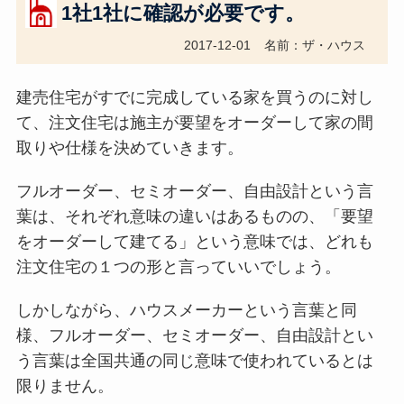
1社1社に確認が必要です。
2017-12-01
名前：ザ・ハウス
建売住宅がすでに完成している家を買うのに対し
て、注文住宅は施主が要望をオーダーして家の間
取りや仕様を決めていきます。
フルオーダー、セミオーダー、自由設計という言
葉は、それぞれ意味の違いはあるものの、「要望
をオーダーして建てる」という意味では、どれも
注文住宅の１つの形と言っていいでしょう。
しかしながら、ハウスメーカーという言葉と同
様、フルオーダー、セミオーダー、自由設計とい
う言葉は全国共通の同じ意味で使われているとは
限りません。