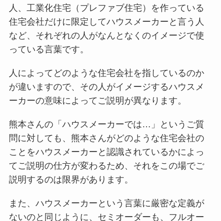
人、工業化住宅（プレファブ住宅）を作っている
住宅会社だけに限定してハウスメーカーと言う人
など、それぞれの人がなんとなくのイメージで使
っている言葉です。
人によってどのような住宅会社を指しているのか
が違いますので、その人がイメージするハウスメ
ーカーの意味によってご説明が異なります。
熊本さんの「ハウスメーカーでは…」というご質
問に対しても、熊本さんがどのような住宅会社の
ことをハウスメーカーと認識されているかによっ
てご説明の仕方が変わるため、それをこの場でご
説明するのは限界があります。
また、ハウスメーカーという言葉に厳密な定義が
ないのと同じように、セミオーダーも、フルオー