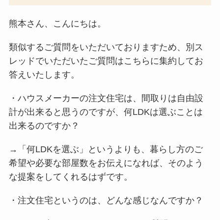
熊本さん、こんにちは。
類似するご質問をいただいておりますため、別ス
レッドでいただいたご質問はこちらに集約してお
答えいたします。
・ハウスメーカーの注文住宅は、間取りは自由設
計が出来ると思うのですが、何LDKは選ぶことは
出来るのですか？
→「何LDKを選ぶ」というよりも、暮らし方のご
希望や必要な部屋数をお伝えになれば、そのよう
な提案をしてくれるはずです。
・注文住宅というのは、どんな感じなんですか？