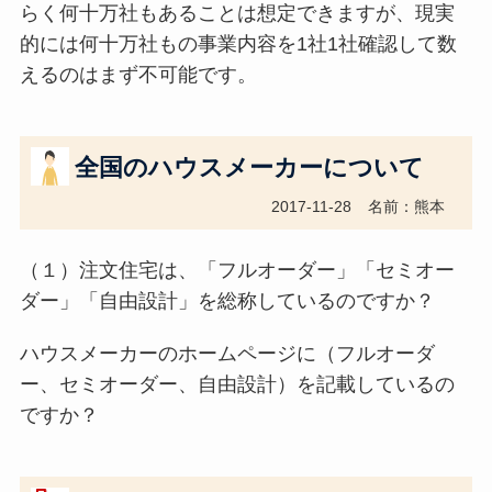
らく何十万社もあることは想定できますが、現実
的には何十万社もの事業内容を1社1社確認して数
えるのはまず不可能です。
全国のハウスメーカーについて
2017-11-28
名前：熊本
（１）注文住宅は、「フルオーダー」「セミオー
ダー」「自由設計」を総称しているのですか？
ハウスメーカーのホームページに（フルオーダ
ー、セミオーダー、自由設計）を記載しているの
ですか？