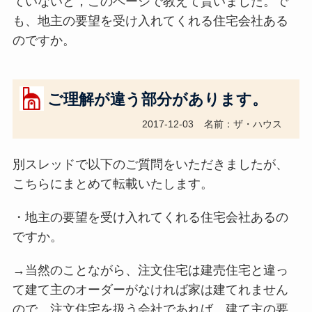
ていないと，このページで教えて貰いました。で
も、地主の要望を受け入れてくれる住宅会社ある
のですか。
ご理解が違う部分があります。
2017-12-03
名前：ザ・ハウス
別スレッドで以下のご質問をいただきましたが、
こちらにまとめて転載いたします。
・地主の要望を受け入れてくれる住宅会社あるの
ですか。
→当然のことながら、注文住宅は建売住宅と違っ
て建て主のオーダーがなければ家は建てれません
ので、注文住宅を扱う会社であれば、建て主の要