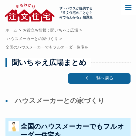
ザ・ハウスが提供する
「注文住宅のことなら
何でもわかる」知識集
ホーム
お役立ち情報：聞いちゃえ広場
ハウスメーカーとの家づくり
全国のハウスメーカーでもフルオーダー住宅を
聞いちゃえ広場まとめ
一覧へ戻る
ハウスメーカーとの家づくり
全国のハウスメーカーでもフルオ
ーダー住宅を