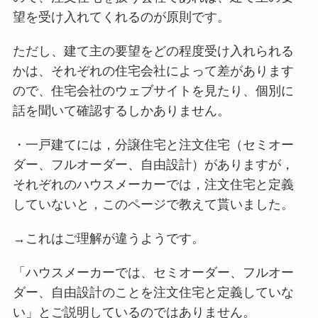
望を受け入れてくれるのが原則です。
ただし、建て主の要望をどの程度受け入れられる
かは、それぞれの住宅会社によって差があります
ので、住宅会社のウェブサイトを見たり、個別に
話を聞いて確認するしかありません。
・一戸建てには，分譲住宅と注文住宅（セミオー
ダー、フルオーダー、自由設計）がありますが，
それぞれのハウスメーカーでは，注文住宅と定義
していないと，このページで教えて貰いました。
→これはご理解が違うようです。
「ハウスメーカーでは、セミオーダー、フルオー
ダー、自由設計のことを注文住宅と定義していな
い」とご説明しているのではありません。