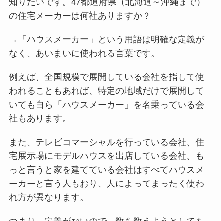
知りたいです。47都道府県（北海道～沖縄まで）
の住宅メーカーは何社ありますか？
→「ハウスメーカー」という用語は明確な定義が
なく、あいまいに使われる言葉です。
例えば、全国規模で展開している会社を指して使
われることもあれば、特定の地域だけで展開して
いても自ら「ハウスメーカー」を名乗っている会
社もあります。
また、テレビコマーシャルを行っている会社、住
宅展示場にモデルハウスを出店している会社、も
っと言うと家を建てている会社はすべてハウスメ
ーカーと言う人もおり、人によってまったく使わ
れ方が異なります。