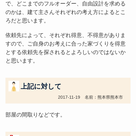
で、どこまでのフルオーダー、自由設計を求める
のかは、建て主さんそれぞれの考え方によるとこ
ろだと思います。
依頼先によって、それぞれ得意、不得意がありま
すので、ご自身のお考えに合った家づくりを得意
とする依頼先を探されるとよろしいのではないか
と思います。
上記に対して
2017-11-19
名前：熊本県熊本市
部屋の間取りなどです。