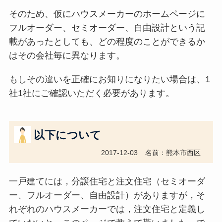
そのため、仮にハウスメーカーのホームページに
フルオーダー、セミオーダー、自由設計という記
載があったとしても、どの程度のことができるか
はその会社毎に異なります。
もしその違いを正確にお知りになりたい場合は、1
社1社にご確認いただく必要があります。
以下について
2017-12-03
名前：熊本市西区
一戸建てには，分譲住宅と注文住宅（セミオーダ
ー、フルオーダー、自由設計）がありますが，そ
れぞれのハウスメーカーでは，注文住宅と定義し