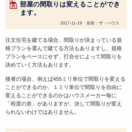
部屋の間取りは変えることができ
ます。
2017-11-19
名前：ザ・ハウス
注文住宅を建てる場合、間取りが決まっている規
格プランを選んで建てる方法もありますし、規格
プランをベースにせず、打合せによって間取りを
決めていく方法もあります。
後者の場合、例えば455ミリ単位で間取りを変える
ことができるのか、１ミリ単位で間取りを自由に
変えることができるのかはハウスメーカー毎に
「程度の差」がありますが、決して間取りが変え
られないわけではありません。