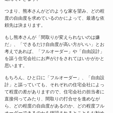
つまり、熊本さんがどのような家を望み、どの程
度の自由度を求めているのかによって、最適な依
頼先は決まります。
もし熊本さんが「間取りが変えられないのは嫌
だ」、「できるだけ自由度が高い方がいい」とお
考えであれば、「フルオーダー」や「自由設計」
を謳う住宅会社にお声がけをされてはいかがかと
思います。
もちろん、ひと口に「フルオーダー」、「自由設
計」と謳っていても、それぞれの住宅会社によっ
て程度の差がありますので、住宅会社の担当者に
直接伺ってみたり、間取りの打合せを進めなが
ら、どの程度の自由度があるのか、どの程度フル