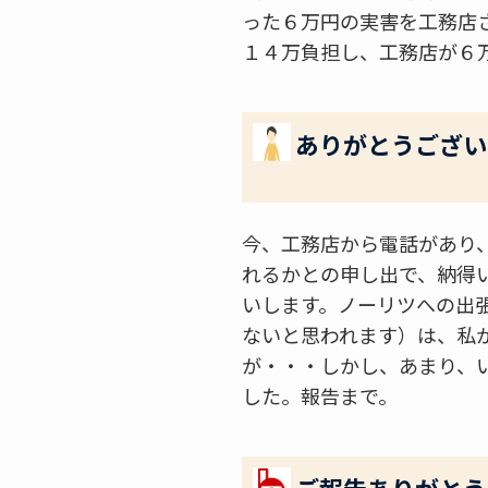
った６万円の実害を工務店
１４万負担し、工務店が６
ありがとうござい
今、工務店から電話があり
れるかとの申し出で、納得
いします。ノーリツへの出
ないと思われます）は、私
が・・・しかし、あまり、
した。報告まで。