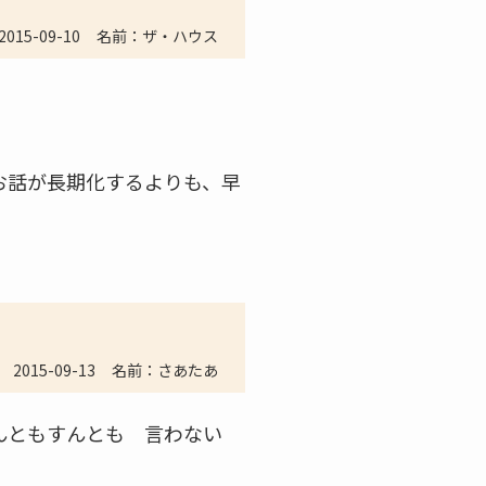
2015-09-10
名前：ザ・ハウス
お話が長期化するよりも、早
2015-09-13
名前：さあたあ
うんともすんとも 言わない