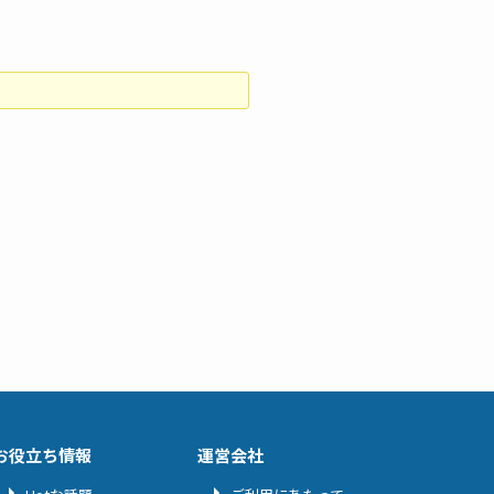
お役立ち情報
運営会社