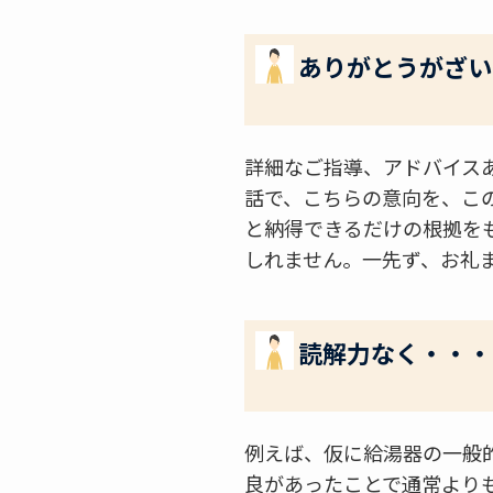
ありがとうがざい
詳細なご指導、アドバイス
話で、こちらの意向を、こ
と納得できるだけの根拠を
しれません。一先ず、お礼
読解力なく・・・
例えば、仮に給湯器の一般的
良があったことで通常より