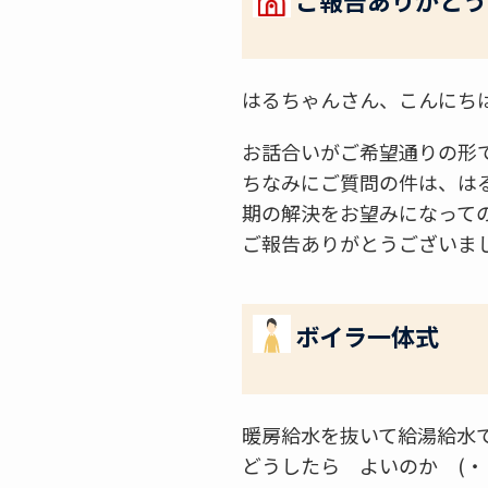
ご報告ありがとう
はるちゃんさん、こんにち
お話合いがご希望通りの形
ちなみにご質問の件は、は
期の解決をお望みになって
ご報告ありがとうございま
ボイラ一体式
暖房給水を抜いて給湯給水
どうしたら よいのか (・