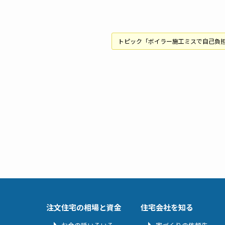
トピック「ボイラー施工ミスで自己負
注文住宅の相場と資金
住宅会社を知る