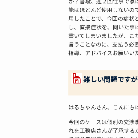
か？普段、週２回仕事で家
能はほとんど使用しないの
用したことで、今回の症状
し、直接症状を、聞いた事
書いてしまいましたが、こ
言うことなのに、支払う必
指導、アドバイスお願いい
難しい問題ですが
はるちゃんさん、こんにち
今回のケースは個別の交渉
れを工務店さんが了承する