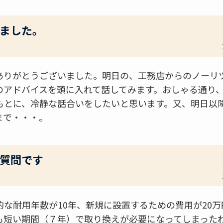
ました。
ありがとうございました。明日の、工務店からのノーリ
のアドバイスを頭に入れて話してみます。おしゃる通り
もとに、冷静な話合いをしたいと思います。又、明日以
まで・・・。
質問です
な耐用年数が10年、新規に設置するための費用が20
も短い期間（７年）で取り換えが必要になってしまった