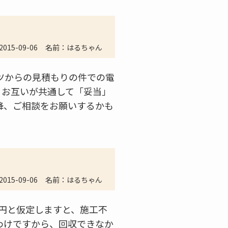
2015-09-06
名前：はるちゃん
ツからの見積もりの件での電
、お互いが共通して「妥当」
降、ご相談をお願いするかも
2015-09-06
名前：はるちゃん
万円と仮定しますと、施工不
わけですから、回収できなか