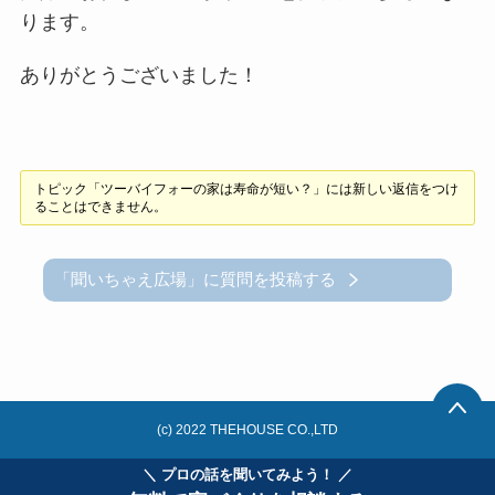
ります。
ありがとうございました！
トピック「ツーバイフォーの家は寿命が短い？」には新しい返信をつけ
ることはできません。
「聞いちゃえ広場」に質問を投稿する
(c) 2022 THEHOUSE CO.,LTD
＼ プロの話を聞いてみよう！ ／