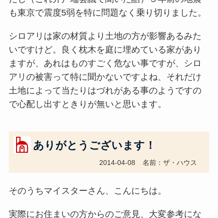
も東京で震度5弱を特に問題なく乗り切りました。
シロアリは家の材質より土地の方が影響あるみた
いですけど。良く枕木を庭に埋めている家があり
ますが、あれはものすごく危ない事ですが、シロ
アリの被害って特に聞かないですよね、それだけ
土地によって当たりはづれがある事のようですの
で心配し出すときりが無いと思います。
ありがとうございます！
2014-04-08
名前：ザ・ハウス
そのうちマイスターさん、こんにちは。
実際にお住まいの方からのご意見、大変参考にな