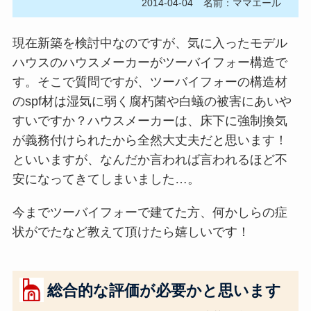
2014-04-04
名前：ママエール
現在新築を検討中なのですが、気に入ったモデル
ハウスのハウスメーカーがツーバイフォー構造で
す。そこで質問ですが、ツーバイフォーの構造材
のspf材は湿気に弱く腐朽菌や白蟻の被害にあいや
すいですか？ハウスメーカーは、床下に強制換気
が義務付けられたから全然大丈夫だと思います！
といいますが、なんだか言われば言われるほど不
安になってきてしまいました…。
今までツーバイフォーで建てた方、何かしらの症
状がでたなど教えて頂けたら嬉しいです！
総合的な評価が必要かと思います