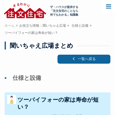
ザ・ハウスが提供する
「注文住宅のことなら
何でもわかる」知識集
ホーム
お役立ち情報：聞いちゃえ広場
仕様と設備
ツーバイフォーの家は寿命が短い？
聞いちゃえ広場まとめ
一覧へ戻る
仕様と設備
ツーバイフォーの家は寿命が短
い？