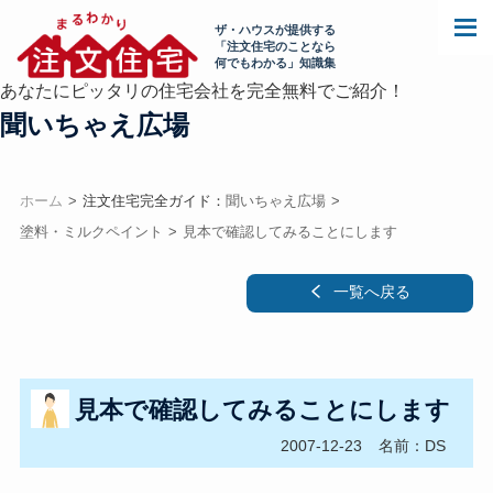
ザ・ハウスが提供する
「注文住宅のことなら
何でもわかる」知識集
あなたにピッタリの住宅会社を完全無料でご紹介！
聞いちゃえ広場
ホーム
注文住宅完全ガイド：
聞いちゃえ広場
塗料・ミルクペイント
見本で確認してみることにします
一覧へ戻る
見本で確認してみることにします
2007-12-23
名前：DS