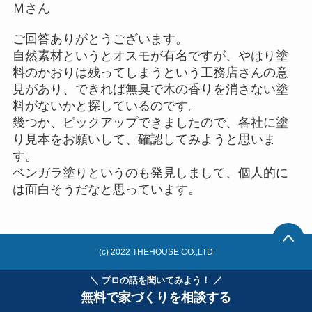
Ｍさん
ご回答ありがとうございます。
自然素材というとオスモが有名ですが、やはり塗
料のかおりは残ってしまうという工務店さんの意
見があり、できれば無臭で木の香りを消さない塗
料がないかと探しているのです。
幾つか、ピックアップできましたので、各社に塗
り見本をお願いして、確認してみようと思いま
す。
ベンガラ塗りというのも発見しまして、個人的に
は面白そうだなと思っています。
(c) 2022 THEHOUSE CO.,LTD
＼ プロの話を聞いてみよう！ ／
無料で家づくりを相談する