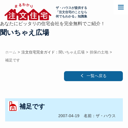
ザ・ハウスが提供する
「注文住宅のことなら
何でもわかる」知識集
あなたにピッタリの住宅会社を完全無料でご紹介！
聞いちゃえ広場
ホーム
注文住宅完全ガイド：
聞いちゃえ広場
担保の土地
補足です
一覧へ戻る
補足です
2007-04-19
名前：ザ・ハウス