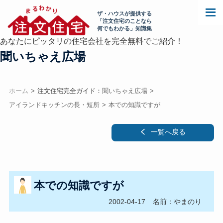
ザ・ハウスが提供する
「注文住宅のことなら
何でもわかる」知識集
あなたにピッタリの住宅会社を完全無料でご紹介！
聞いちゃえ広場
ホーム
注文住宅完全ガイド：
聞いちゃえ広場
アイランドキッチンの長・短所
本での知識ですが
一覧へ戻る
本での知識ですが
2002-04-17
名前：やまのり