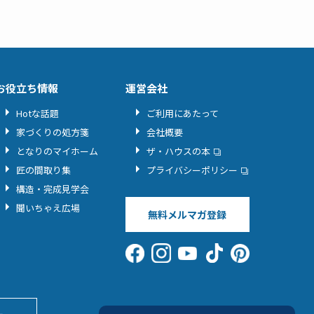
お役立ち情報
運営会社
Hotな話題
ご利用にあたって
家づくりの処方箋
会社概要
となりのマイホーム
ザ・ハウスの本
匠の間取り集
プライバシーポリシー
構造・完成見学会
聞いちゃえ広場
無料メルマガ登録