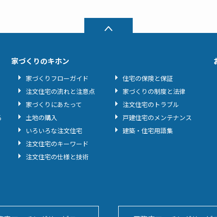
家づくりのキホン
家づくりフローガイド
住宅の保険と保証
注文住宅の流れと注意点
家づくりの制度と法律
家づくりにあたって
注文住宅のトラブル
る
土地の購入
戸建住宅のメンテナンス
いろいろな注文住宅
建築・住宅用語集
注文住宅のキーワード
注文住宅の仕様と技術