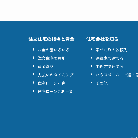
注文住宅の相場と資金
住宅会社を知る
お金の話いろいろ
家づくりの依頼先
注文住宅の費用
建築家で建てる
資金繰り
工務店で建てる
支払いのタイミング
ハウスメーカーで建て
住宅ローン計算
その他
住宅ローン金利一覧