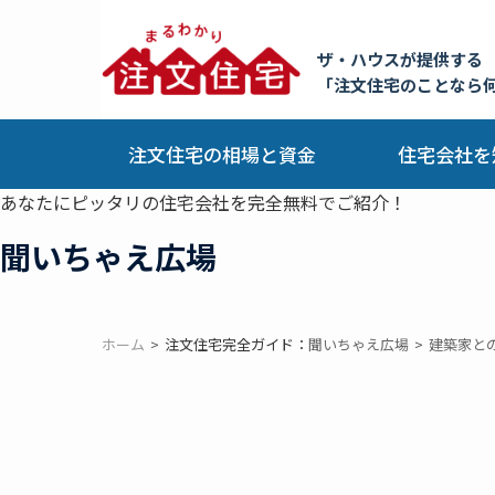
ザ・ハウスが提供する
「注文住宅のことなら
注文住宅の相場と資金
住宅会社を
あなたにピッタリの住宅会社を完全無料でご紹介！
聞いちゃえ広場
ホーム
注文住宅完全ガイド：
聞いちゃえ広場
建築家と