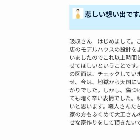
悲しい想い出です
吸収さん はじめまして。
店のモデルハウスの設計を
いましたのでこれ以上時間
せてほしいということです
の図面は、チェックしてい
せ。今は、地獄から天国に
かりでした。しかし。傷つ
ても暗く辛い表情でした。
いと思います。職人さんた
家の方もふくめて大工さん
せな家作りをして頂きたい