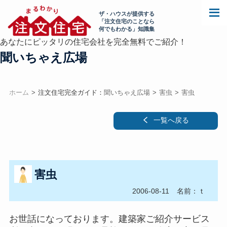
ザ・ハウスが提供する
「注文住宅のことなら
何でもわかる」知識集
あなたにピッタリの住宅会社を完全無料でご紹介！
聞いちゃえ広場
ホーム
注文住宅完全ガイド：
聞いちゃえ広場
害虫
害虫
一覧へ戻る
害虫
2006-08-11
名前：ｔ
お世話になっております。建築家ご紹介サービス